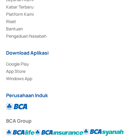
Kabar Terbaru
Platform Kami
Riset
Bantuan
Pengaduan Nasabah
Download Aplikasi
Google Play
App Store
Windows App
Perusahaan Induk
BCA Group