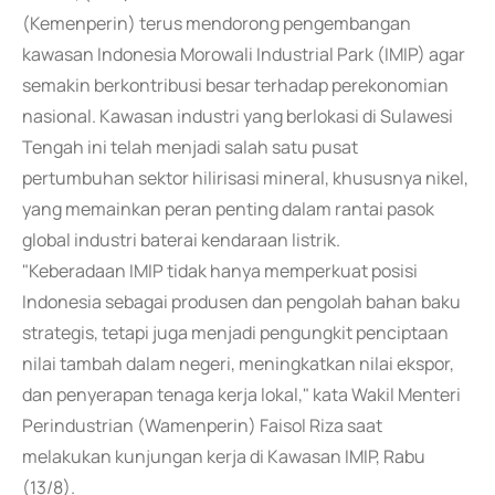
(Kemenperin) terus mendorong pengembangan
kawasan Indonesia Morowali Industrial Park (IMIP) agar
semakin berkontribusi besar terhadap perekonomian
nasional. Kawasan industri yang berlokasi di Sulawesi
Tengah ini telah menjadi salah satu pusat
pertumbuhan sektor hilirisasi mineral, khususnya nikel,
yang memainkan peran penting dalam rantai pasok
global industri baterai kendaraan listrik.
"Keberadaan IMIP tidak hanya memperkuat posisi
Indonesia sebagai produsen dan pengolah bahan baku
strategis, tetapi juga menjadi pengungkit penciptaan
nilai tambah dalam negeri, meningkatkan nilai ekspor,
dan penyerapan tenaga kerja lokal," kata Wakil Menteri
Perindustrian (Wamenperin) Faisol Riza saat
melakukan kunjungan kerja di Kawasan IMIP, Rabu
(13/8).