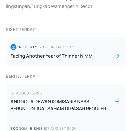
lingkungan," ungkap Wamenperin. (end)
RISET TERKAIT
PROPERTY
|
28 FEBRUARY 2025
Facing Another Year of Thinner NIMM
BERITA TERKAIT
07 AUGUST 2026
ANGGOTA DEWAN KOMISARIS NSSS
BERUNTUN JUAL SAHAM DI PASAR REGULER
EKONOMI BISNIS
|
07 AUGUST 2026