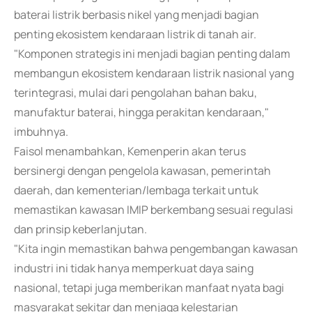
baterai listrik berbasis nikel yang menjadi bagian
penting ekosistem kendaraan listrik di tanah air.
"Komponen strategis ini menjadi bagian penting dalam
membangun ekosistem kendaraan listrik nasional yang
terintegrasi, mulai dari pengolahan bahan baku,
manufaktur baterai, hingga perakitan kendaraan,"
imbuhnya.
Faisol menambahkan, Kemenperin akan terus
bersinergi dengan pengelola kawasan, pemerintah
daerah, dan kementerian/lembaga terkait untuk
memastikan kawasan IMIP berkembang sesuai regulasi
dan prinsip keberlanjutan.
"Kita ingin memastikan bahwa pengembangan kawasan
industri ini tidak hanya memperkuat daya saing
nasional, tetapi juga memberikan manfaat nyata bagi
masyarakat sekitar dan menjaga kelestarian