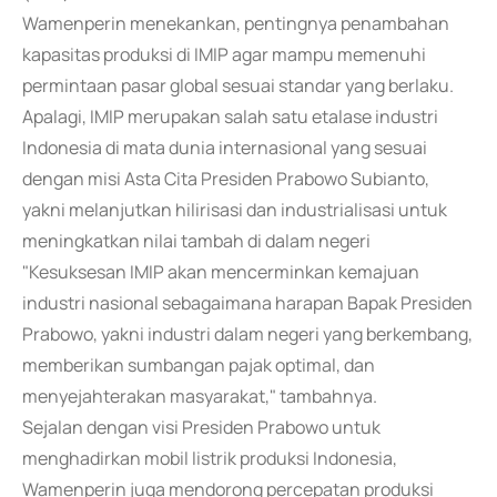
Wamenperin menekankan, pentingnya penambahan
kapasitas produksi di IMIP agar mampu memenuhi
permintaan pasar global sesuai standar yang berlaku.
Apalagi, IMIP merupakan salah satu etalase industri
Indonesia di mata dunia internasional yang sesuai
dengan misi Asta Cita Presiden Prabowo Subianto,
yakni melanjutkan hilirisasi dan industrialisasi untuk
meningkatkan nilai tambah di dalam negeri
"Kesuksesan IMIP akan mencerminkan kemajuan
industri nasional sebagaimana harapan Bapak Presiden
Prabowo, yakni industri dalam negeri yang berkembang,
memberikan sumbangan pajak optimal, dan
menyejahterakan masyarakat," tambahnya.
Sejalan dengan visi Presiden Prabowo untuk
menghadirkan mobil listrik produksi Indonesia,
Wamenperin juga mendorong percepatan produksi