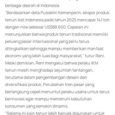
berbagai daerah di Indonesia.
"Berdasarkan data Pusdatin Kemenperin, ekspor produk
tenun ikat Indonesia pada tahun 2025 mencapai 14,1 ton
dengan nilai sebesar US$88.600. Capaian ini
menunjukkan bahwa produk tenun tradisional memiliki
peluang pasar internasional yang perlu terus
ditingkatkan sehingga mampu memberikan manfaat
ekonomi yang lebih luas bagi masyarakat," tutur Reni.
Meski demikian, Reni mengakui bahwa pelaku IKM
tenun masih menghadapi sejumlah tantangan,
terutama dalam pengembangan desain dan
diversifikasi produk. Perubahan tren pasar yang
berlangsung cepat menuntut pelaku usaha untuk terus
berinovasi agar mampu memenuhi kebutuhan
konsumen yang semakin dinamis.
"Selama ini kain tenun lebih banyak digunakan untuk