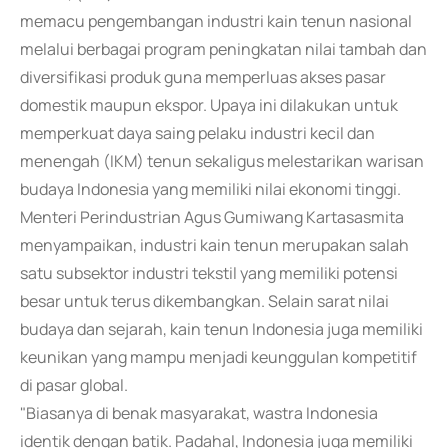
memacu pengembangan industri kain tenun nasional
melalui berbagai program peningkatan nilai tambah dan
diversifikasi produk guna memperluas akses pasar
domestik maupun ekspor. Upaya ini dilakukan untuk
memperkuat daya saing pelaku industri kecil dan
menengah (IKM) tenun sekaligus melestarikan warisan
budaya Indonesia yang memiliki nilai ekonomi tinggi.
Menteri Perindustrian Agus Gumiwang Kartasasmita
menyampaikan, industri kain tenun merupakan salah
satu subsektor industri tekstil yang memiliki potensi
besar untuk terus dikembangkan. Selain sarat nilai
budaya dan sejarah, kain tenun Indonesia juga memiliki
keunikan yang mampu menjadi keunggulan kompetitif
di pasar global.
"Biasanya di benak masyarakat, wastra Indonesia
identik dengan batik. Padahal, Indonesia juga memiliki