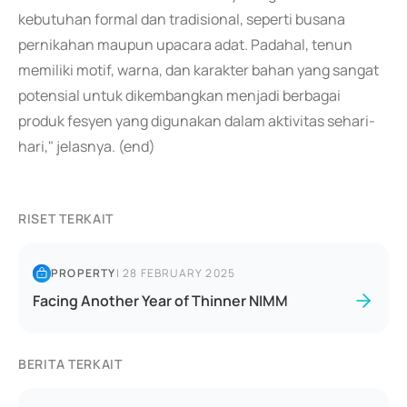
kebutuhan formal dan tradisional, seperti busana
pernikahan maupun upacara adat. Padahal, tenun
memiliki motif, warna, dan karakter bahan yang sangat
potensial untuk dikembangkan menjadi berbagai
produk fesyen yang digunakan dalam aktivitas sehari-
hari," jelasnya. (end)
RISET TERKAIT
PROPERTY
|
28 FEBRUARY 2025
Facing Another Year of Thinner NIMM
BERITA TERKAIT