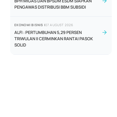
BPH MIGAS DAN BPSDM ESDM SIAPKAN
PENGAWAS DISTRIBUSI BBM SUBSIDI
EKONOMI BISNIS
|
07 AUGUST 2026
ALFI : PERTUMBUHAN 5,29 PERSEN
TRIWULAN II CERMINKAN RANTAI PASOK
SOLID