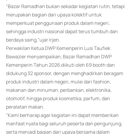
"Bazar Ramadhan bukan sekadar kegiatan rutin, tetapi
merupakan bagian dari upaya kolektif untuk
memperkuat penggunaan produk dalam negeri,
sehingga industri nasional dapat terus tumbuh dan
berdaya saing,"ujar Irjen.
Perwakilan Ketua DWP Kemenperin Lusi Taufiek
Bawazier menyampaikan, Bazar Ramadhan DWP
Kemenperin Tahun 2026 diikuti oleh 69 booth dan
didukung 32 sponsor, dengan menghadirkan beragam
produk industri dalam negeri, mulai dari fashion,
makanan dan minuman, perbankan, elektronika,
otomotif, hingga produk kosmetika, parfum, dan
peralatan makan.
"Kami berharap agar kegiatan ini dapat memberikan
manfaat nyata bagi seluruh peserta dan pengunjung,
serta menjadi bagian dari upaya bersama dalam