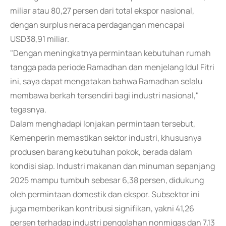
miliar atau 80,27 persen dari total ekspor nasional,
dengan surplus neraca perdagangan mencapai
USD38,91 miliar.
"Dengan meningkatnya permintaan kebutuhan rumah
tangga pada periode Ramadhan dan menjelang Idul Fitri
ini, saya dapat mengatakan bahwa Ramadhan selalu
membawa berkah tersendiri bagi industri nasional,"
tegasnya.
Dalam menghadapi lonjakan permintaan tersebut,
Kemenperin memastikan sektor industri, khususnya
produsen barang kebutuhan pokok, berada dalam
kondisi siap. Industri makanan dan minuman sepanjang
2025 mampu tumbuh sebesar 6,38 persen, didukung
oleh permintaan domestik dan ekspor. Subsektor ini
juga memberikan kontribusi signifikan, yakni 41,26
persen terhadap industri pengolahan nonmigas dan 7,13