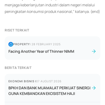
menjaga keberlanjutan industri dalam negeri melalui
peningkatan konsumsi produk nasional," katanya. (end)
RISET TERKAIT
PROPERTY
|
28 FEBRUARY 2025
Facing Another Year of Thinner NIMM
BERITA TERKAIT
EKONOMI BISNIS
|
07 AUGUST 2026
BPKH DAN BANK MUAMALAT PERKUAT SINERGI
GUNA KEMBANGKAN EKOSISTEM HAJI