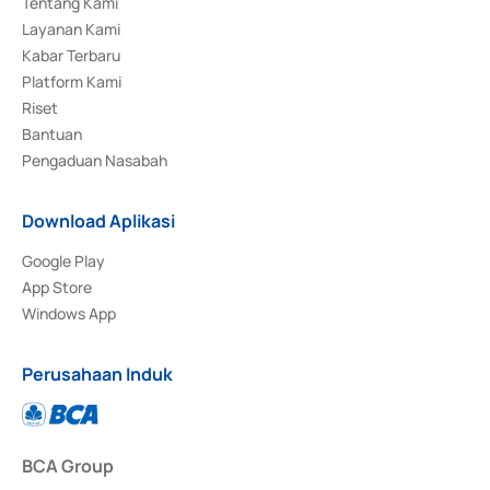
Tentang Kami
Layanan Kami
Kabar Terbaru
Platform Kami
Riset
Bantuan
Pengaduan Nasabah
Download Aplikasi
Google Play
App Store
Windows App
Perusahaan Induk
BCA Group