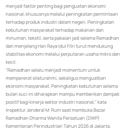
menjadi faktor penting bagi penguatan ekonomi
nasional, khususnya melalui peningkatan permintaan
terhadap produk industri dalam negeri. Peningkatan
kebutuhan masyarakat terhadap makanan dan
minuman, tekstil, serta pakaian jadi selama Ramadhan
dan menjelang Hari Raya Idul Fitri turut mendukung
stabilitas ekonomi melalui perputaran usaha mikro dan
kecil.
"Ramadhan selalu menjadi momentum untuk
mempererat silaturahmi, sekaligus menguatkan
ekonomi masyarakat. Peningkatan kebutuhan selama
bulan suci ini diharapkan mampu memberikan dampak
positif bagi kinerja sektor industri nasional," kata
Inspektur Jenderal M. Rum saat membuka Bazar
Ramadhan Dharma Wanita Persatuan (DWP)
Kementerian Perindustrian Tahun 2026 di Jakarta,