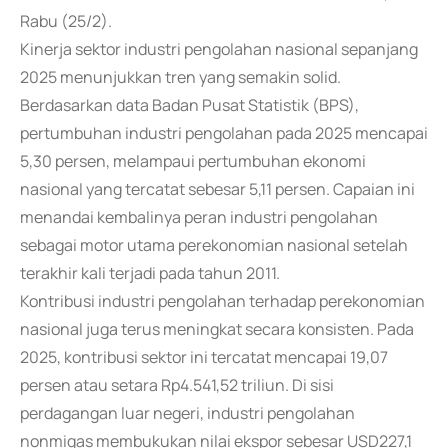
Rabu (25/2).
Kinerja sektor industri pengolahan nasional sepanjang
2025 menunjukkan tren yang semakin solid.
Berdasarkan data Badan Pusat Statistik (BPS),
pertumbuhan industri pengolahan pada 2025 mencapai
5,30 persen, melampaui pertumbuhan ekonomi
nasional yang tercatat sebesar 5,11 persen. Capaian ini
menandai kembalinya peran industri pengolahan
sebagai motor utama perekonomian nasional setelah
terakhir kali terjadi pada tahun 2011.
Kontribusi industri pengolahan terhadap perekonomian
nasional juga terus meningkat secara konsisten. Pada
2025, kontribusi sektor ini tercatat mencapai 19,07
persen atau setara Rp4.541,52 triliun. Di sisi
perdagangan luar negeri, industri pengolahan
nonmigas membukukan nilai ekspor sebesar USD227,1