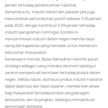
persen terhadap perekonomian nasional.
Sementara itu, industri tekstil dan pakaian jadi juga
mencatatkan pertumbuhan positif sebesar 3,55 persen
pada 2025, dengan kontribusi 5,59 persen terhadap
industri pengolahan nonmigas. Kondisi ini
mencerminkan industri dalam negeri memiliki daya
saing dan kapasitas yang memadai untuk memenuhi
kebutuhan masyarakat.
Kemenperin menilai, Bazar Ramadhan memiliki peran
strategis sebagai ruang interaksi ekonomi sekaligus
sarana memperkuat kecintaan terhadap produk dalam
negeri. Melalui bazar, distribusi produk industri nasional
dapat diperluas dan tepat sasaran, memberikan akses
bagi masyarakat terhadap produk yang beragam,
berkualitas, dan terjangkau, sekaligus memperkuat
permintaan domestik.