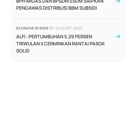
BPH MIGAS DAN BPSDM ESDM SIAPKAN
PENGAWAS DISTRIBUSI BBM SUBSIDI
EKONOMI BISNIS
|
07 AUGUST 2026
ALFI : PERTUMBUHAN 5,29 PERSEN
TRIWULAN II CERMINKAN RANTAI PASOK
SOLID