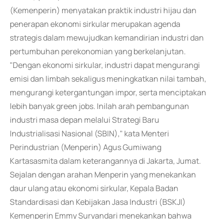
(Kemenperin) menyatakan praktik industri hijau dan
penerapan ekonomi sirkular merupakan agenda
strategis dalam mewujudkan kemandirian industri dan
pertumbuhan perekonomian yang berkelanjutan.
"Dengan ekonomi sirkular, industri dapat mengurangi
emisi dan limbah sekaligus meningkatkan nilai tambah,
mengurangi ketergantungan impor, serta menciptakan
lebih banyak green jobs. Inilah arah pembangunan
industri masa depan melalui Strategi Baru
Industrialisasi Nasional (SBIN)," kata Menteri
Perindustrian (Menperin) Agus Gumiwang
Kartasasmita dalam keterangannya di Jakarta, Jumat.
Sejalan dengan arahan Menperin yang menekankan
daur ulang atau ekonomi sirkular, Kepala Badan
Standardisasi dan Kebijakan Jasa Industri (BSKJI)
Kemenperin Emmy Suryandari menekankan bahwa