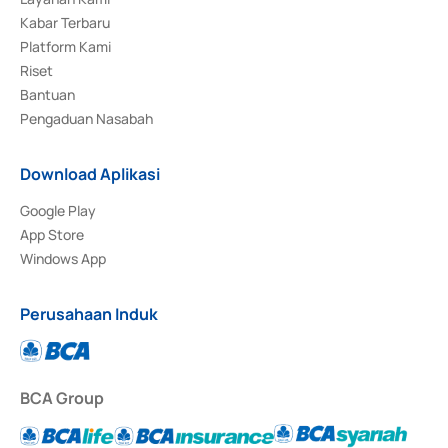
Kabar Terbaru
Platform Kami
Riset
Bantuan
Pengaduan Nasabah
Download Aplikasi
Google Play
App Store
Windows App
Perusahaan Induk
BCA Group