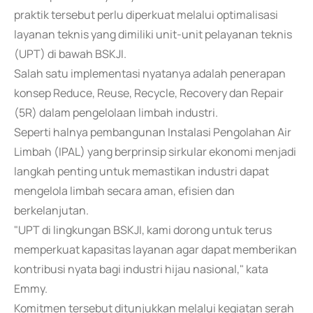
praktik tersebut perlu diperkuat melalui optimalisasi
layanan teknis yang dimiliki unit-unit pelayanan teknis
(UPT) di bawah BSKJI.
Salah satu implementasi nyatanya adalah penerapan
konsep Reduce, Reuse, Recycle, Recovery dan Repair
(5R) dalam pengelolaan limbah industri.
Seperti halnya pembangunan Instalasi Pengolahan Air
Limbah (IPAL) yang berprinsip sirkular ekonomi menjadi
langkah penting untuk memastikan industri dapat
mengelola limbah secara aman, efisien dan
berkelanjutan.
"UPT di lingkungan BSKJI, kami dorong untuk terus
memperkuat kapasitas layanan agar dapat memberikan
kontribusi nyata bagi industri hijau nasional," kata
Emmy.
Komitmen tersebut ditunjukkan melalui kegiatan serah