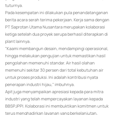
tuturnya.
Pada kesempatan ini dilakukan pula penandatanganan
berita acara serah terima pekerjaan. Kerja sama dengan
PT Saprotan Utama Nusantara merupakan kolaborasi
ketiga setelah dua proyek serupa berhasil diterapkan di
plant lainnya.
"Kaami membangun desain, mendampingi operasional,
hingga melakukan pengujian untuk memastikan hasil
pengolahan memenuhi standar. Air hasil olahan
memenuhi sekitar 30 persen dari total kebutuhan air
untuk proses produksi. Ini adalah kontribusi nyata
penerapan industri hijau," imbuhnya.
Apit juga menyampaikan apresiasi kepada para mitra
industri yang telah mempercayakan layanan kepada
BBSPJPPI. Kolaborasi ini membuktikan komitmen untuk
terus menghadirkan layanan yang berkelanjutan,