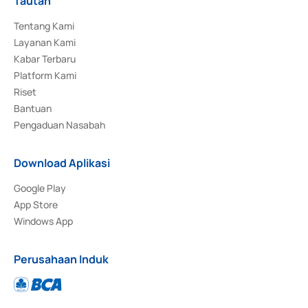
Tautan
Tentang Kami
Layanan Kami
Kabar Terbaru
Platform Kami
Riset
Bantuan
Pengaduan Nasabah
Download Aplikasi
Google Play
App Store
Windows App
Perusahaan Induk