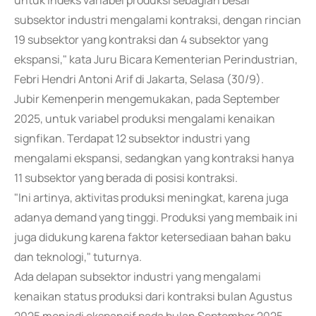
untuk indeks variabel produksi sebagian besar
subsektor industri mengalami kontraksi, dengan rincian
19 subsektor yang kontraksi dan 4 subsektor yang
ekspansi," kata Juru Bicara Kementerian Perindustrian,
Febri Hendri Antoni Arif di Jakarta, Selasa (30/9).
Jubir Kemenperin mengemukakan, pada September
2025, untuk variabel produksi mengalami kenaikan
signfikan. Terdapat 12 subsektor industri yang
mengalami ekspansi, sedangkan yang kontraksi hanya
11 subsektor yang berada di posisi kontraksi.
"Ini artinya, aktivitas produksi meningkat, karena juga
adanya demand yang tinggi. Produksi yang membaik ini
juga didukung karena faktor ketersediaan bahan baku
dan teknologi," tuturnya.
Ada delapan subsektor industri yang mengalami
kenaikan status produksi dari kontraksi bulan Agustus