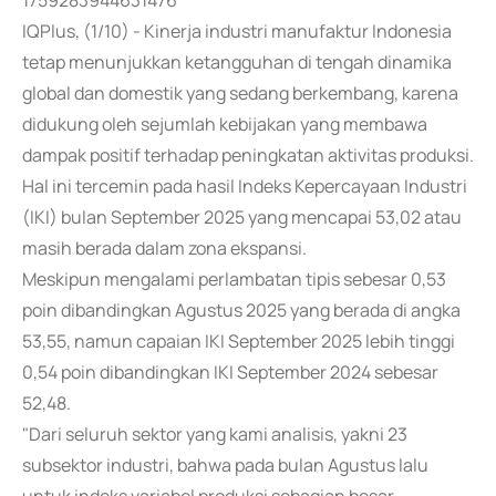
1759283944631476
IQPlus, (1/10) - Kinerja industri manufaktur Indonesia
tetap menunjukkan ketangguhan di tengah dinamika
global dan domestik yang sedang berkembang, karena
didukung oleh sejumlah kebijakan yang membawa
dampak positif terhadap peningkatan aktivitas produksi.
Hal ini tercemin pada hasil Indeks Kepercayaan Industri
(IKI) bulan September 2025 yang mencapai 53,02 atau
masih berada dalam zona ekspansi.
Meskipun mengalami perlambatan tipis sebesar 0,53
poin dibandingkan Agustus 2025 yang berada di angka
53,55, namun capaian IKI September 2025 lebih tinggi
0,54 poin dibandingkan IKI September 2024 sebesar
52,48.
"Dari seluruh sektor yang kami analisis, yakni 23
subsektor industri, bahwa pada bulan Agustus lalu