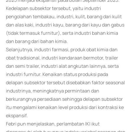
2025 menjadi ekspansif pada bulan September 2025.
Kedelapan subsektor tersebut, yaitu industri
pengolahan tembakau, industri, kulit, barang dari kulit
dan alas kaki, industri kayu, barang dari kayu dan gabus
(tidak termasuk furnitur), serta industri bahan kimia
dan barang dari bahan kimia.
Selanjutnya, industri farmasi, produk obat kimia dan
obat tradisional, industri kendaraan bermotor, trailer
dan semi trailer, industri alat angkutan lainnya, serta
industri furnitur. Kenaikan status produksi pada
delapan subsektor tersebut disebabkan faktor seasonal
industrinya, meningkatnya permintaan dan
berkurangnya persediaan sehingga delapan subsektor
itu mengalami kenaikan level produksi dari kontraksi ke
ekspansif.
Febri pun menjelaskan, perlambatan IKI ikut