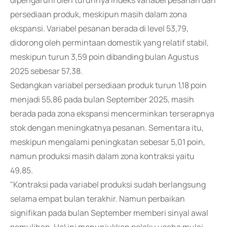
dipengaruhi oleh turunnya indeks variabel pesanan dan
persediaan produk, meskipun masih dalam zona
ekspansi. Variabel pesanan berada di level 53,79,
didorong oleh permintaan domestik yang relatif stabil,
meskipun turun 3,59 poin dibanding bulan Agustus
2025 sebesar 57,38.
Sedangkan variabel persediaan produk turun 1,18 poin
menjadi 55,86 pada bulan September 2025, masih
berada pada zona ekspansi mencerminkan terserapnya
stok dengan meningkatnya pesanan. Sementara itu,
meskipun mengalami peningkatan sebesar 5,01 poin,
namun produksi masih dalam zona kontraksi yaitu
49,85.
"Kontraksi pada variabel produksi sudah berlangsung
selama empat bulan terakhir. Namun perbaikan
signifikan pada bulan September memberi sinyal awal