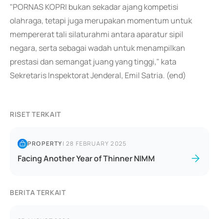
"PORNAS KOPRI bukan sekadar ajang kompetisi
olahraga, tetapi juga merupakan momentum untuk
mempererat tali silaturahmi antara aparatur sipil
negara, serta sebagai wadah untuk menampilkan
prestasi dan semangat juang yang tinggi," kata
Sekretaris Inspektorat Jenderal, Emil Satria. (end)
RISET TERKAIT
PROPERTY
|
28 FEBRUARY 2025
Facing Another Year of Thinner NIMM
BERITA TERKAIT