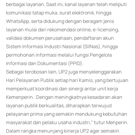
berbagai layanan. Saat ini, kanal layanan telah meliputi
komunikasi tatap muka, surat elektronik, hingga
WhatsApp, serta didukung dengan beragam jenis
layanan mulai dari rekomendasi online, e-licensing,
validasi dokumen perusahaan, pendaftaran akun
Sistem Informasi Industri Nasional (SIINas), hingga
permohonan informasi melalui fungsi Pengelola
Informasi dan Dokumentasi (PPID).
Sebagai terobosan lain, UP2 juga menyelenggarakan
Hari Pelayanan Publik setiap hari Kamis, yang bertujuan
memperkuat koordinasi dan sinergi antar unit kerja
Kemenperin. .Dengan meningkatnya kesadaran akan
layanan publik berkualitas, diharapkan terwujud
pelayanan prima yang semakin mendukung kebutuhan
masyarakat dan pelaku usaha industri," tutur Menperin.
Dalam rangka menunjang kinerja UP2 agar semakin