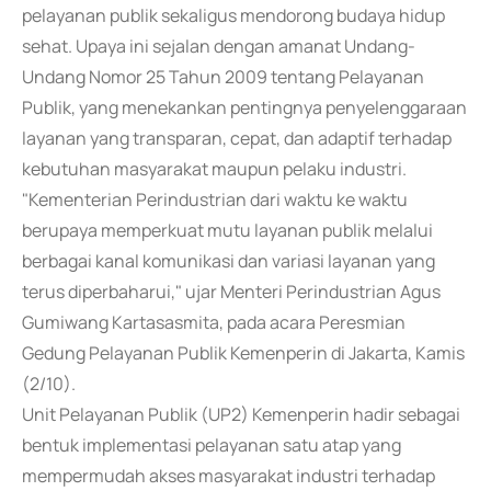
pelayanan publik sekaligus mendorong budaya hidup
sehat. Upaya ini sejalan dengan amanat Undang-
Undang Nomor 25 Tahun 2009 tentang Pelayanan
Publik, yang menekankan pentingnya penyelenggaraan
layanan yang transparan, cepat, dan adaptif terhadap
kebutuhan masyarakat maupun pelaku industri.
"Kementerian Perindustrian dari waktu ke waktu
berupaya memperkuat mutu layanan publik melalui
berbagai kanal komunikasi dan variasi layanan yang
terus diperbaharui," ujar Menteri Perindustrian Agus
Gumiwang Kartasasmita, pada acara Peresmian
Gedung Pelayanan Publik Kemenperin di Jakarta, Kamis
(2/10).
Unit Pelayanan Publik (UP2) Kemenperin hadir sebagai
bentuk implementasi pelayanan satu atap yang
mempermudah akses masyarakat industri terhadap