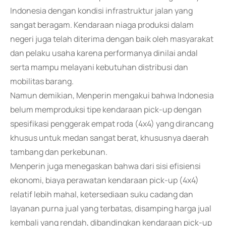
Indonesia dengan kondisi infrastruktur jalan yang
sangat beragam. Kendaraan niaga produksi dalam
negeri juga telah diterima dengan baik oleh masyarakat
dan pelaku usaha karena performanya dinilai andal
serta mampu melayani kebutuhan distribusi dan
mobilitas barang.
Namun demikian, Menperin mengakui bahwa Indonesia
belum memproduksi tipe kendaraan pick-up dengan
spesifikasi penggerak empat roda (4x4) yang dirancang
khusus untuk medan sangat berat, khususnya daerah
tambang dan perkebunan.
Menperin juga menegaskan bahwa dari sisi efisiensi
ekonomi, biaya perawatan kendaraan pick-up (4x4)
relatif lebih mahal, ketersediaan suku cadang dan
layanan purna jual yang terbatas, disamping harga jual
kembali yang rendah, dibandingkan kendaraan pick-up