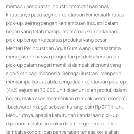
memacu penguatan industri otomotif nasional,
khususnya pada segmen kendaraan komersial khusus
pick-up, seiring dengan kemampuan industri dalam
negeri yang telah mampu memproduksi kendaraan
pick-up dengan kapasitas produksi yang besar.
Menteri Perindustrian Agus Gumiwang Kartasasmita
menegaskan bahwa penguatan produksi kendaraan
pick-up dalam negeri memiliki dampak ekonomi yang
signifikan bagi Indonesia. Sebagai ilustrasi, Menperin
menyampaikan, apabila pengadaan kendaraan pick-up
(4x2) sejumlah 70.000 unit dipenuhi oleh produk dalam
negeri, maka akan memberikan dampak positif ekonomi
(backward linkage) sebesar kurang lebih Rp 27 Triliun.
Menurutnya, apabila kebutuhan kendaraan pick-up
dipenuhi melalui produksi dalam negeri, maka nilai
tambah ekonomi dan penyerapan tenaga kerja akan