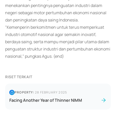
menekankan pentingnya penguatan industri dalam
negeri sebagai motor pertumbuhan ekonomi nasional
dan peningkatan daya saing Indonesia.
"Kemenperin berkomitmen untuk terus memperkuat
industri otomotif nasional agar semakin inovatif,
berdaya saing, serta mampu menjadi pilar utama dalam
penguatan struktur industri dan pertumbuhan ekonomi
nasional," pungkas Agus. (end)
RISET TERKAIT
PROPERTY
|
28 FEBRUARY 2025
Facing Another Year of Thinner NIMM