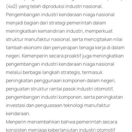
(4x2) yang telah diproduksi industri nasional.
Pengembangan industri kendaraan niaga nasional
menjadi bagian dari strategi pemerintah dalam
meningkatkan kemandirian industri, memperkuat
struktur manufaktur nasional, serta menciptakan nilai
tambah ekonomi dan penyerapan tenaga kerja di dalam
negeri. Kemenperin secara proaktif juga meningkatkan
pengembangan industri kendaraan niaga nasional
melalui berbagai langkah strategis, termasuk
peningkatan penggunaan komponen dalam negeri,
penguatan struktur rantai pasok industri otomotif,
pengembangan industri komponen, serta peningkatan
investasi dan penguasaan teknologi manufaktur
kendaraan.
Menperin menambahkan bahwa pemerintah secara
konsisten menjaga keberlanjutan industri otomotif