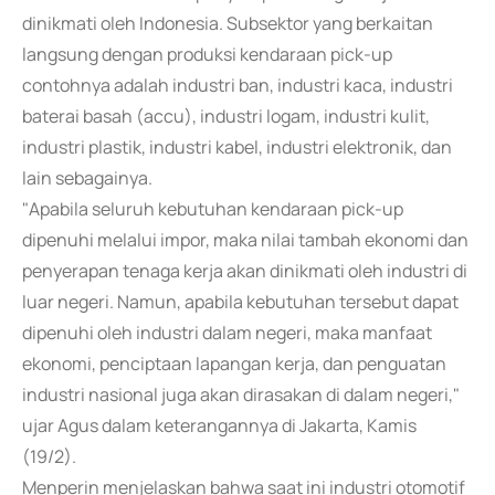
dinikmati oleh Indonesia. Subsektor yang berkaitan
langsung dengan produksi kendaraan pick-up
contohnya adalah industri ban, industri kaca, industri
baterai basah (accu), industri logam, industri kulit,
industri plastik, industri kabel, industri elektronik, dan
lain sebagainya.
"Apabila seluruh kebutuhan kendaraan pick-up
dipenuhi melalui impor, maka nilai tambah ekonomi dan
penyerapan tenaga kerja akan dinikmati oleh industri di
luar negeri. Namun, apabila kebutuhan tersebut dapat
dipenuhi oleh industri dalam negeri, maka manfaat
ekonomi, penciptaan lapangan kerja, dan penguatan
industri nasional juga akan dirasakan di dalam negeri,"
ujar Agus dalam keterangannya di Jakarta, Kamis
(19/2).
Menperin menjelaskan bahwa saat ini industri otomotif