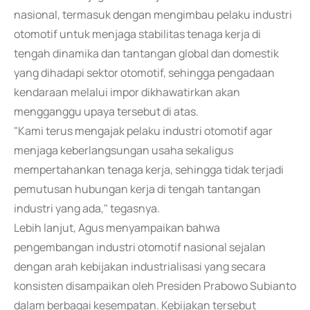
nasional, termasuk dengan mengimbau pelaku industri
otomotif untuk menjaga stabilitas tenaga kerja di
tengah dinamika dan tantangan global dan domestik
yang dihadapi sektor otomotif, sehingga pengadaan
kendaraan melalui impor dikhawatirkan akan
mengganggu upaya tersebut di atas.
"Kami terus mengajak pelaku industri otomotif agar
menjaga keberlangsungan usaha sekaligus
mempertahankan tenaga kerja, sehingga tidak terjadi
pemutusan hubungan kerja di tengah tantangan
industri yang ada," tegasnya.
Lebih lanjut, Agus menyampaikan bahwa
pengembangan industri otomotif nasional sejalan
dengan arah kebijakan industrialisasi yang secara
konsisten disampaikan oleh Presiden Prabowo Subianto
dalam berbagai kesempatan. Kebijakan tersebut