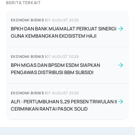
BERITA TERKAIT
EKONOMI BISNIS
|
07 AUGUST 2026
BPKH DAN BANK MUAMALAT PERKUAT SINERGI
GUNA KEMBANGKAN EKOSISTEM HAJI
EKONOMI BISNIS
|
07 AUGUST 2026
BPH MIGAS DAN BPSDM ESDM SIAPKAN
PENGAWAS DISTRIBUSI BBM SUBSIDI
EKONOMI BISNIS
|
07 AUGUST 2026
ALFI : PERTUMBUHAN 5,29 PERSEN TRIWULAN II
CERMINKAN RANTAI PASOK SOLID