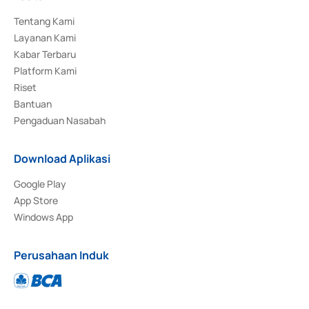
Tentang Kami
Layanan Kami
Kabar Terbaru
Platform Kami
Riset
Bantuan
Pengaduan Nasabah
Download Aplikasi
Google Play
App Store
Windows App
Perusahaan Induk