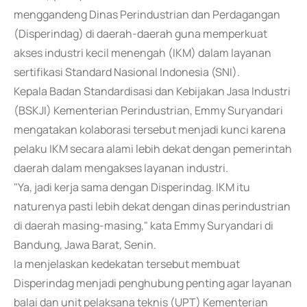
menggandeng Dinas Perindustrian dan Perdagangan
(Disperindag) di daerah-daerah guna memperkuat
akses industri kecil menengah (IKM) dalam layanan
sertifikasi Standard Nasional Indonesia (SNI).
Kepala Badan Standardisasi dan Kebijakan Jasa Industri
(BSKJI) Kementerian Perindustrian, Emmy Suryandari
mengatakan kolaborasi tersebut menjadi kunci karena
pelaku IKM secara alami lebih dekat dengan pemerintah
daerah dalam mengakses layanan industri.
"Ya, jadi kerja sama dengan Disperindag. IKM itu
naturenya pasti lebih dekat dengan dinas perindustrian
di daerah masing-masing," kata Emmy Suryandari di
Bandung, Jawa Barat, Senin.
Ia menjelaskan kedekatan tersebut membuat
Disperindag menjadi penghubung penting agar layanan
balai dan unit pelaksana teknis (UPT) Kementerian