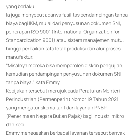
yang berlaku.
Ia juga menyebut adanya fasilitas pendampingan tanpa
biaya bagi IKM, mulai dari penyusunan dokumen SNI,
penerapan ISO 9001 (International Organization for
Standardization 9001) atau sistem manajemen mutu,
hingga perbaikan tata letak produksi dan alur proses
manufaktur.
"Misalnya mereka bisa memperoleh diskon pengujian,
kemudian pendampingan penyusunan dokumen SNI
tanpa biaya," kata Emmy.
Kebijakan tersebut merujuk pada Peraturan Menteri
Perindustrian (Permenperin) Nomor 19 Tahun 2021
yang mengatur skema tarif dan layanan PNBP
(Penerimaan Negara Bukan Pajak) bagi industri mikro
dan kecil.
Emmy menegaskan berbagai layanan tersebut banyak