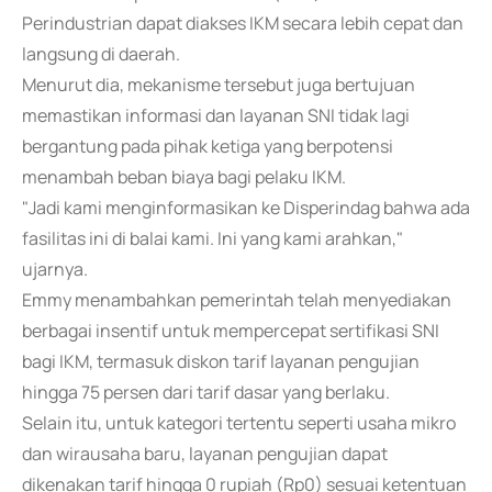
Perindustrian dapat diakses IKM secara lebih cepat dan
langsung di daerah.
Menurut dia, mekanisme tersebut juga bertujuan
memastikan informasi dan layanan SNI tidak lagi
bergantung pada pihak ketiga yang berpotensi
menambah beban biaya bagi pelaku IKM.
"Jadi kami menginformasikan ke Disperindag bahwa ada
fasilitas ini di balai kami. Ini yang kami arahkan,"
ujarnya.
Emmy menambahkan pemerintah telah menyediakan
berbagai insentif untuk mempercepat sertifikasi SNI
bagi IKM, termasuk diskon tarif layanan pengujian
hingga 75 persen dari tarif dasar yang berlaku.
Selain itu, untuk kategori tertentu seperti usaha mikro
dan wirausaha baru, layanan pengujian dapat
dikenakan tarif hingga 0 rupiah (Rp0) sesuai ketentuan