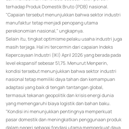
terhadap Produk Domestik Bruto (PDB) nasional.
"Capaian tersebut menunjukkan bahwa sektor industri
manufaktur tetap menjadi penopang utama
perekonomian nasional," ungkapnya.
Selain itu, tingkat optimisme pelaku usaha industri juga
masih terjaga. Hal ini tercermin dari capaian Indeks
Kepercayaan Industri (IKI) April 2026 yang berada pada
level ekspansif sebesar 51,75. Menurut Menperin,
kondisi tersebut menunjukkan bahwa sektor industri
nasional tetap memiliki daya tahan dan kemampuan
adaptasi yang baik di tengah tantangan global,
termasuk tekanan geopolitik dan krisis energi dunia
yang memengaruhi biaya logistik dan bahan baku.
"Kondisi ini menunjukkan pentingnya memperkuat
pasar domestik dan meningkatkan penggunaan produk
dalam negeri sebagai fondasi utama memperkuat daya