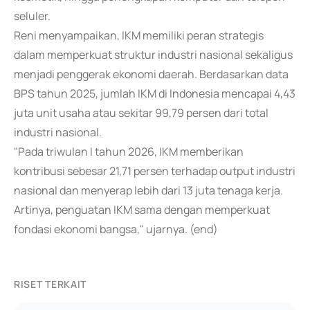
seluler.
Reni menyampaikan, IKM memiliki peran strategis
dalam memperkuat struktur industri nasional sekaligus
menjadi penggerak ekonomi daerah. Berdasarkan data
BPS tahun 2025, jumlah IKM di Indonesia mencapai 4,43
juta unit usaha atau sekitar 99,79 persen dari total
industri nasional.
"Pada triwulan I tahun 2026, IKM memberikan
kontribusi sebesar 21,71 persen terhadap output industri
nasional dan menyerap lebih dari 13 juta tenaga kerja.
Artinya, penguatan IKM sama dengan memperkuat
fondasi ekonomi bangsa," ujarnya. (end)
RISET TERKAIT