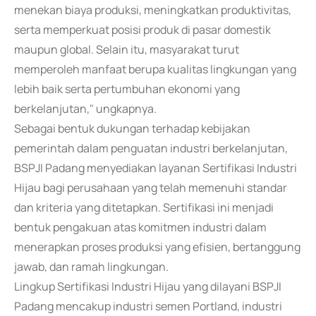
menekan biaya produksi, meningkatkan produktivitas,
serta memperkuat posisi produk di pasar domestik
maupun global. Selain itu, masyarakat turut
memperoleh manfaat berupa kualitas lingkungan yang
lebih baik serta pertumbuhan ekonomi yang
berkelanjutan," ungkapnya.
Sebagai bentuk dukungan terhadap kebijakan
pemerintah dalam penguatan industri berkelanjutan,
BSPJI Padang menyediakan layanan Sertifikasi Industri
Hijau bagi perusahaan yang telah memenuhi standar
dan kriteria yang ditetapkan. Sertifikasi ini menjadi
bentuk pengakuan atas komitmen industri dalam
menerapkan proses produksi yang efisien, bertanggung
jawab, dan ramah lingkungan.
Lingkup Sertifikasi Industri Hijau yang dilayani BSPJI
Padang mencakup industri semen Portland, industri