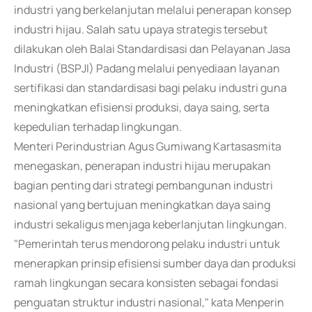
industri yang berkelanjutan melalui penerapan konsep
industri hijau. Salah satu upaya strategis tersebut
dilakukan oleh Balai Standardisasi dan Pelayanan Jasa
Industri (BSPJI) Padang melalui penyediaan layanan
sertifikasi dan standardisasi bagi pelaku industri guna
meningkatkan efisiensi produksi, daya saing, serta
kepedulian terhadap lingkungan.
Menteri Perindustrian Agus Gumiwang Kartasasmita
menegaskan, penerapan industri hijau merupakan
bagian penting dari strategi pembangunan industri
nasional yang bertujuan meningkatkan daya saing
industri sekaligus menjaga keberlanjutan lingkungan.
"Pemerintah terus mendorong pelaku industri untuk
menerapkan prinsip efisiensi sumber daya dan produksi
ramah lingkungan secara konsisten sebagai fondasi
penguatan struktur industri nasional," kata Menperin