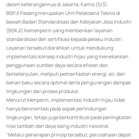
dalam keterangannya di Jakarta, Kamis (5/3).
BSPJI Padang merupakan Unit Pelaksana Teknis di
bawah Badan Standardisasi dan Kebijakan Jasa Industri
(BSKJI) Kemenperin yang memberikan layanan
standardisasi dan sertifikasi kepada pelaku industri.
Layanan tersebut diarahkan untuk mendukung
implementasi konsep industri hijau yang menekankan
penggunaan sumber daya secara efisien dan
berkelanjutan, meliputi pemanfaatan energi, air, dan
bahan baku secara optimal serta pengurangan dampak
lingkungan dari proses produksi.
Menurut Menperin, implementasi industri hijau tidak
hanya berorientasi pada aspek perlindungan
lingkungan, tetapi juga berkontribusi pada peningkatan
nilai tambah dan daya saing industri nasional.
"Melalui penerapan prinsip tersebut, perusahaan dapat