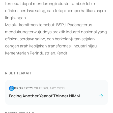
tersebut dapat mendorong industri tumbuh lebih
efisien, berdaya saing, dan tetap memperhatikan aspek
lingkungan.
Melalui komitmen tersebut, BSPJI Padang terus
mendukung terwujudnya praktik industri nasional yang
efisien, berdaya saing, dan berkelanjutan sejalan
dengan arah kebijakan transformasi industri hijau
Kementerian Perindustrian. (end)
RISET TERKAIT
PROPERTY
|
28 FEBRUARY 2025
Facing Another Year of Thinner NIMM