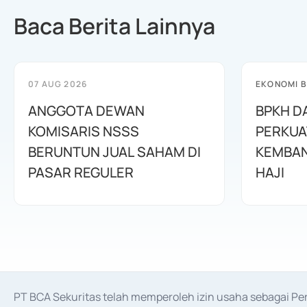
Baca Berita Lainnya
07 AUG 2026
EKONOMI B
ANGGOTA DEWAN
BPKH D
KOMISARIS NSSS
PERKUA
BERUNTUN JUAL SAHAM DI
KEMBAN
PASAR REGULER
HAJI
PT BCA Sekuritas telah memperoleh izin usaha sebagai P