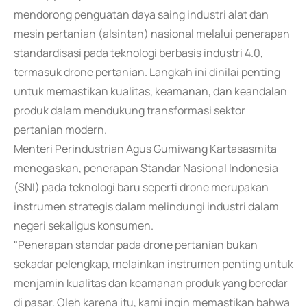
mendorong penguatan daya saing industri alat dan
mesin pertanian (alsintan) nasional melalui penerapan
standardisasi pada teknologi berbasis industri 4.0,
termasuk drone pertanian. Langkah ini dinilai penting
untuk memastikan kualitas, keamanan, dan keandalan
produk dalam mendukung transformasi sektor
pertanian modern.
Menteri Perindustrian Agus Gumiwang Kartasasmita
menegaskan, penerapan Standar Nasional Indonesia
(SNI) pada teknologi baru seperti drone merupakan
instrumen strategis dalam melindungi industri dalam
negeri sekaligus konsumen.
"Penerapan standar pada drone pertanian bukan
sekadar pelengkap, melainkan instrumen penting untuk
menjamin kualitas dan keamanan produk yang beredar
di pasar. Oleh karena itu, kami ingin memastikan bahwa