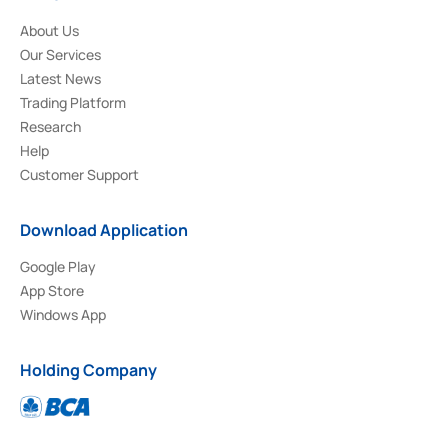
About Us
Our Services
Latest News
Trading Platform
Research
Help
Customer Support
Download Application
Google Play
App Store
Windows App
Holding Company