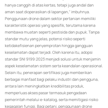
hanya canggih di atas kertas, tetapi juga andal dan
aman saat dioperasikan di lapangan," imbuhnya.
Penggunaan drone dalam sektor pertanian memiliki
karakteristik operasi yang spesifik, terutama karena
membawa muatan seperti pestisida dan pupuk. Tanpa
standar mutu yang jelas, potensi risiko seperti
ketidakefisienan penyemprotan hingga gangguan
keselamatan dapat terjadi. Oleh karena itu, adopsi
standar SNI 9199:2023 menjadi solusi untuk menjamin
aspek keselamatan sistem serta keandalan operasional.
Selain itu, penerapan sertifikasi juga memberikan
berbagai manfaat bagi pelaku industri dan pengguna,
antara lain meningkatkan kredibilitas produk,
memperluas akses pasar termasuk pengadaan
pemerintah melalui e-katalog, serta memitigasi risiko
kegagalan fungsi. Bagi petani, penggunaan drone