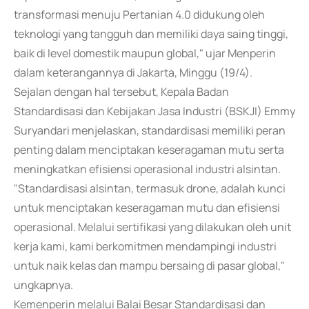
transformasi menuju Pertanian 4.0 didukung oleh
teknologi yang tangguh dan memiliki daya saing tinggi,
baik di level domestik maupun global," ujar Menperin
dalam keterangannya di Jakarta, Minggu (19/4).
Sejalan dengan hal tersebut, Kepala Badan
Standardisasi dan Kebijakan Jasa Industri (BSKJI) Emmy
Suryandari menjelaskan, standardisasi memiliki peran
penting dalam menciptakan keseragaman mutu serta
meningkatkan efisiensi operasional industri alsintan.
"Standardisasi alsintan, termasuk drone, adalah kunci
untuk menciptakan keseragaman mutu dan efisiensi
operasional. Melalui sertifikasi yang dilakukan oleh unit
kerja kami, kami berkomitmen mendampingi industri
untuk naik kelas dan mampu bersaing di pasar global,"
ungkapnya.
Kemenperin melalui Balai Besar Standardisasi dan