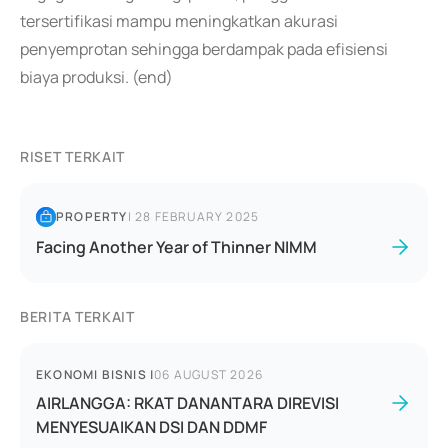
tersertifikasi mampu meningkatkan akurasi
penyemprotan sehingga berdampak pada efisiensi
biaya produksi. (end)
RISET TERKAIT
PROPERTY
|
28 FEBRUARY 2025
Facing Another Year of Thinner NIMM
BERITA TERKAIT
EKONOMI BISNIS
|
06 AUGUST 2026
AIRLANGGA: RKAT DANANTARA DIREVISI
MENYESUAIKAN DSI DAN DDMF