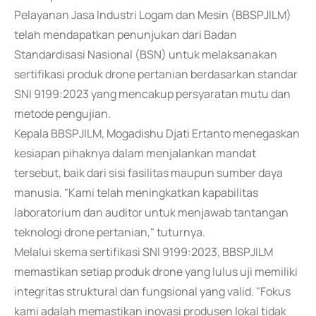
Pelayanan Jasa Industri Logam dan Mesin (BBSPJILM)
telah mendapatkan penunjukan dari Badan
Standardisasi Nasional (BSN) untuk melaksanakan
sertifikasi produk drone pertanian berdasarkan standar
SNI 9199:2023 yang mencakup persyaratan mutu dan
metode pengujian.
Kepala BBSPJILM, Mogadishu Djati Ertanto menegaskan
kesiapan pihaknya dalam menjalankan mandat
tersebut, baik dari sisi fasilitas maupun sumber daya
manusia. "Kami telah meningkatkan kapabilitas
laboratorium dan auditor untuk menjawab tantangan
teknologi drone pertanian," tuturnya.
Melalui skema sertifikasi SNI 9199:2023, BBSPJILM
memastikan setiap produk drone yang lulus uji memiliki
integritas struktural dan fungsional yang valid. "Fokus
kami adalah memastikan inovasi produsen lokal tidak