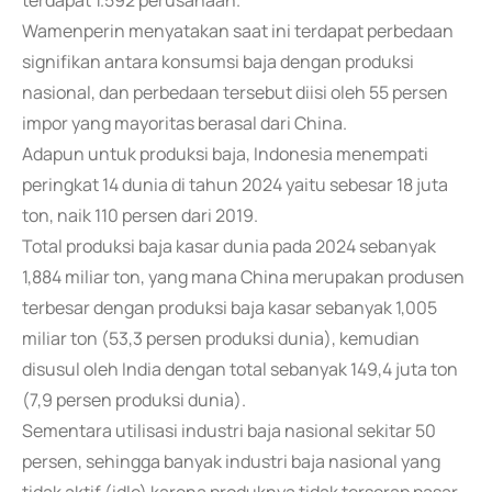
terdapat 1.592 perusahaan.
Wamenperin menyatakan saat ini terdapat perbedaan
signifikan antara konsumsi baja dengan produksi
nasional, dan perbedaan tersebut diisi oleh 55 persen
impor yang mayoritas berasal dari China.
Adapun untuk produksi baja, Indonesia menempati
peringkat 14 dunia di tahun 2024 yaitu sebesar 18 juta
ton, naik 110 persen dari 2019.
Total produksi baja kasar dunia pada 2024 sebanyak
1,884 miliar ton, yang mana China merupakan produsen
terbesar dengan produksi baja kasar sebanyak 1,005
miliar ton (53,3 persen produksi dunia), kemudian
disusul oleh India dengan total sebanyak 149,4 juta ton
(7,9 persen produksi dunia).
Sementara utilisasi industri baja nasional sekitar 50
persen, sehingga banyak industri baja nasional yang