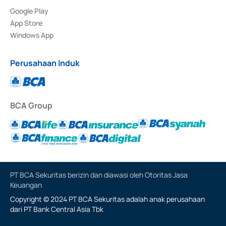
Google Play
App Store
Windows App
Perusahaan Induk
BCA Group
PT BCA Sekuritas berizin dan diawasi oleh Otoritas Jasa
Keuangan
Copyright © 2024 PT BCA Sekuritas adalah anak perusahaan
dari PT Bank Central Asia Tbk