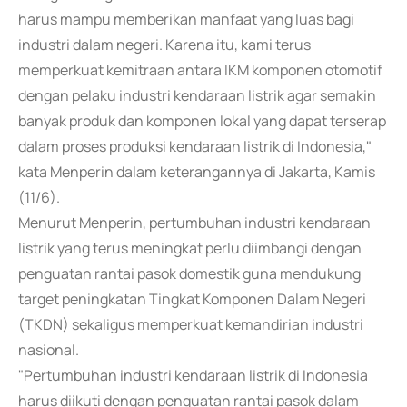
harus mampu memberikan manfaat yang luas bagi
industri dalam negeri. Karena itu, kami terus
memperkuat kemitraan antara IKM komponen otomotif
dengan pelaku industri kendaraan listrik agar semakin
banyak produk dan komponen lokal yang dapat terserap
dalam proses produksi kendaraan listrik di Indonesia,"
kata Menperin dalam keterangannya di Jakarta, Kamis
(11/6).
Menurut Menperin, pertumbuhan industri kendaraan
listrik yang terus meningkat perlu diimbangi dengan
penguatan rantai pasok domestik guna mendukung
target peningkatan Tingkat Komponen Dalam Negeri
(TKDN) sekaligus memperkuat kemandirian industri
nasional.
"Pertumbuhan industri kendaraan listrik di Indonesia
harus diikuti dengan penguatan rantai pasok dalam