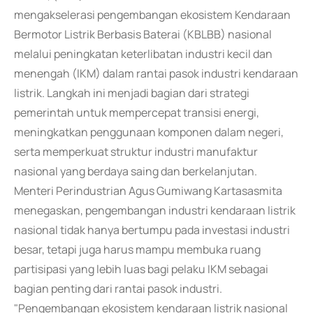
mengakselerasi pengembangan ekosistem Kendaraan
Bermotor Listrik Berbasis Baterai (KBLBB) nasional
melalui peningkatan keterlibatan industri kecil dan
menengah (IKM) dalam rantai pasok industri kendaraan
listrik. Langkah ini menjadi bagian dari strategi
pemerintah untuk mempercepat transisi energi,
meningkatkan penggunaan komponen dalam negeri,
serta memperkuat struktur industri manufaktur
nasional yang berdaya saing dan berkelanjutan.
Menteri Perindustrian Agus Gumiwang Kartasasmita
menegaskan, pengembangan industri kendaraan listrik
nasional tidak hanya bertumpu pada investasi industri
besar, tetapi juga harus mampu membuka ruang
partisipasi yang lebih luas bagi pelaku IKM sebagai
bagian penting dari rantai pasok industri.
"Pengembangan ekosistem kendaraan listrik nasional