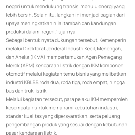
negeri untuk mendukung transisi menuju energi yang
lebih bersih. Selain itu, langkah ini menjadi bagian dari
upaya meningkatkan nilai tambah dan kandungan
produksi dalam negeri," ujarnya.
Sebagai bentuk nyata dukungan tersebut, Kemenperin
melalui Direktorat Jenderal Industri Kecil, Menengah,
dan Aneka (IKMA) mempertemukan Agen Pemegang
Merek (APM) kendaraan listrik dengan IKM komponen
otomotif melalui kegiatan temu bisnis yang melibatkan
industri KBLBB roda dua, roda tiga, roda empat, hingga
bus dan truk listrik.
Melalui kegiatan tersebut, para pelaku IKM memperoleh
kesempatan untuk memahami kebutuhan industri,
standar kualitas yang dipersyaratkan, serta peluang
pengembangan produk yang sesuai dengan kebutuhan
pasar kendaraan listrik.