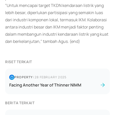
"Untuk mencapai target TKDN kendaraan listrik yang
lebih besar, diperlukan partisipasi yang semakin luas
dari industri komponen lokal, termasuk IKM. Kolaborasi
antara industri besar dan IKM menjadi faktor penting
dalam membangun industri kendaraan listrik yang kuat
dan berkelanjutan," tambah Agus. (end)
RISET TERKAIT
PROPERTY
|
28 FEBRUARY 2025
Facing Another Year of Thinner NIMM
BERITA TERKAIT