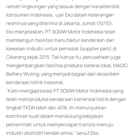
ramah lingkungan yang sesuai dengan karakteristik
konsumen Indonesia,. ujar Eko dalam keterangan
resminya yang diterima di Jakarta, Jumat (10/10).
Eko menjelaskan, PT SGMW Motor Indonesia telah
membangun fasilitas manufaktur kendaraan dan
kawasan industri untuk pemasok (supplier park) di
Cikarang sejak 2015. Tak hanya itu, perusahaan juga
mengembangkan fasilitas produksi baterai lokal, MAGIC
Battery Wuling, yang menjadi bagian dari ekosistem
kendaraan listrik nasional.
"Kami mengapresiasi PT SGMW Motor Indonesia yang
telah memproduksi kendaraan komersial listrik dengan
tingkat TKDN lebih dari 40%. Ini menunjukkan
komitmen kuat dalam mendukung kebijakan
pemerintah untuk mempercepat transisi menuju
industri otomotif rendah emisi," lanjut Eko.