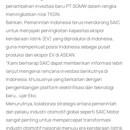
penambahan investasi baru PT SGMW dalam rangka
meningkatkan nilai TKDN.
Bahkan, Pemerintah Indonesia terus mendorong SAIC
untuk menjajaki peningkatan kapasitas ekspor
kendaraan listrik (EV) yang diproduksi di Indonesia,
guna memperkuat posisi Indonesia sebagai pusat
produksi dan ekspor EV di ASEAN.
"Kami berharap SAIC dapat memberikan informasi lebih
lanjut mengenai rencana investasi berikutnya di
Indonesia, khususnya yang berkaitan dengan
pengembangan platform elektrifikasi dan teknologi
baru,. ujar Eko.
Menurutnya, kolaborasi strategis antara pemerintah
dan pelaku industri otomotif global seperti SAIC Motor
sangat penting untuk mempercepat transformasi
industri otomotif nasional menuju era kendaraan listrik.