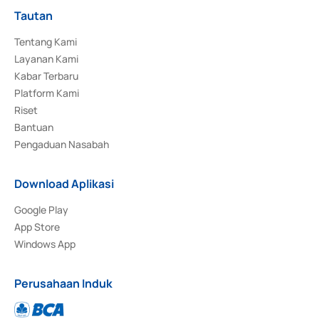
Tautan
Tentang Kami
Layanan Kami
Kabar Terbaru
Platform Kami
Riset
Bantuan
Pengaduan Nasabah
Download Aplikasi
Google Play
App Store
Windows App
Perusahaan Induk