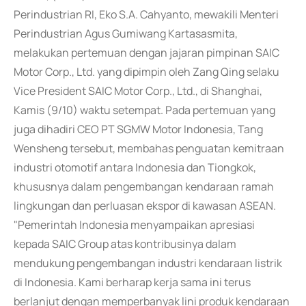
Perindustrian RI, Eko S.A. Cahyanto, mewakili Menteri
Perindustrian Agus Gumiwang Kartasasmita,
melakukan pertemuan dengan jajaran pimpinan SAIC
Motor Corp., Ltd. yang dipimpin oleh Zang Qing selaku
Vice President SAIC Motor Corp., Ltd., di Shanghai,
Kamis (9/10) waktu setempat. Pada pertemuan yang
juga dihadiri CEO PT SGMW Motor Indonesia, Tang
Wensheng tersebut, membahas penguatan kemitraan
industri otomotif antara Indonesia dan Tiongkok,
khususnya dalam pengembangan kendaraan ramah
lingkungan dan perluasan ekspor di kawasan ASEAN.
"Pemerintah Indonesia menyampaikan apresiasi
kepada SAIC Group atas kontribusinya dalam
mendukung pengembangan industri kendaraan listrik
di Indonesia. Kami berharap kerja sama ini terus
berlanjut dengan memperbanyak lini produk kendaraan