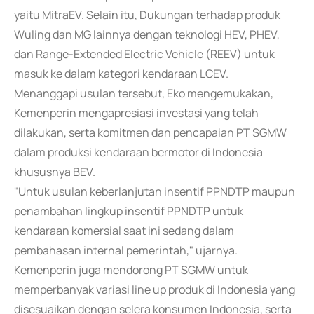
yaitu MitraEV. Selain itu, Dukungan terhadap produk
Wuling dan MG lainnya dengan teknologi HEV, PHEV,
dan Range-Extended Electric Vehicle (REEV) untuk
masuk ke dalam kategori kendaraan LCEV.
Menanggapi usulan tersebut, Eko mengemukakan,
Kemenperin mengapresiasi investasi yang telah
dilakukan, serta komitmen dan pencapaian PT SGMW
dalam produksi kendaraan bermotor di Indonesia
khususnya BEV.
"Untuk usulan keberlanjutan insentif PPNDTP maupun
penambahan lingkup insentif PPNDTP untuk
kendaraan komersial saat ini sedang dalam
pembahasan internal pemerintah," ujarnya.
Kemenperin juga mendorong PT SGMW untuk
memperbanyak variasi line up produk di Indonesia yang
disesuaikan dengan selera konsumen Indonesia, serta