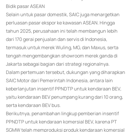
Bidik pasar ASEAN
Selain untuk pasar domestik, SAIC juga menargetkan
perluasan pasar ekspor ke kawasan ASEAN. Hingga
tahun 2025, perusahaan ini telah membangun lebih
dari 170 gerai penjualan dan servis di Indonesia,
termasuk untuk merek Wuling, MG, dan Maxus, serta
tengah mengembangkan showroom merek ganda di
Jakarta sebagai bagian dari strategi regionalnya.
Dalam pertemuan tersebut, dukungan yang diharapkan
SAIC Motor dari Pemerintah Indonesia, antara lain
keberlanjutan insentif PPNDTP untuk kendaraan BEV,
yaitu kendaraan BEV penumpang kurang dari 10 orang,
serta kendaraan BEV bus.
Berikutnya, penambahan lingkup pemberian insentif
PPNDTP untuk kendaraan komersial BEV, karena PT
SGMW telah memproduksi produk kendaraan komersial