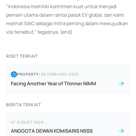
"Indonesia memiliki komitmen kuat untuk menjadi
pemain utama dalam rantai pasok EV global, dan kami
melihat SAIC sebagai mitra penting dalam mewujudkan
visi tersebut," tegasnya. (end)
RISET TERKAIT
PROPERTY
|
28 FEBRUARY 2025
Facing Another Year of Thinner NIMM
BERITA TERKAIT
07 AUGUST 2026
ANGGOTA DEWAN KOMISARIS NSSS