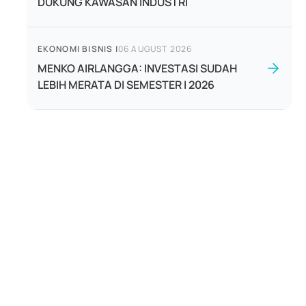
DUKUNG KAWASAN INDUSTRI
EKONOMI BISNIS
|
06 AUGUST 2026
MENKO AIRLANGGA: INVESTASI SUDAH
LEBIH MERATA DI SEMESTER I 2026