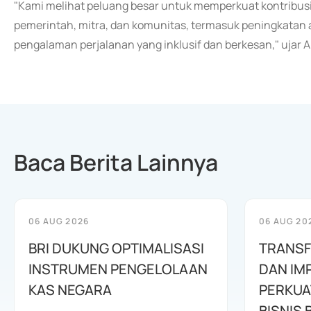
"Kami melihat peluang besar untuk memperkuat kontribusi 
pemerintah, mitra, dan komunitas, termasuk peningkatan a
pengalaman perjalanan yang inklusif dan berkesan," ujar A
Baca Berita Lainnya
06 AUG 2026
06 AUG 20
BRI DUKUNG OPTIMALISASI
TRANSF
INSTRUMEN PENGELOLAAN
DAN IM
KAS NEGARA
PERKUA
BISNIS 