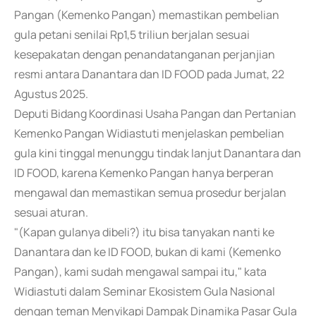
Pangan (Kemenko Pangan) memastikan pembelian
gula petani senilai Rp1,5 triliun berjalan sesuai
kesepakatan dengan penandatanganan perjanjian
resmi antara Danantara dan ID FOOD pada Jumat, 22
Agustus 2025.
Deputi Bidang Koordinasi Usaha Pangan dan Pertanian
Kemenko Pangan Widiastuti menjelaskan pembelian
gula kini tinggal menunggu tindak lanjut Danantara dan
ID FOOD, karena Kemenko Pangan hanya berperan
mengawal dan memastikan semua prosedur berjalan
sesuai aturan.
"(Kapan gulanya dibeli?) itu bisa tanyakan nanti ke
Danantara dan ke ID FOOD, bukan di kami (Kemenko
Pangan), kami sudah mengawal sampai itu," kata
Widiastuti dalam Seminar Ekosistem Gula Nasional
dengan teman Menyikapi Dampak Dinamika Pasar Gula