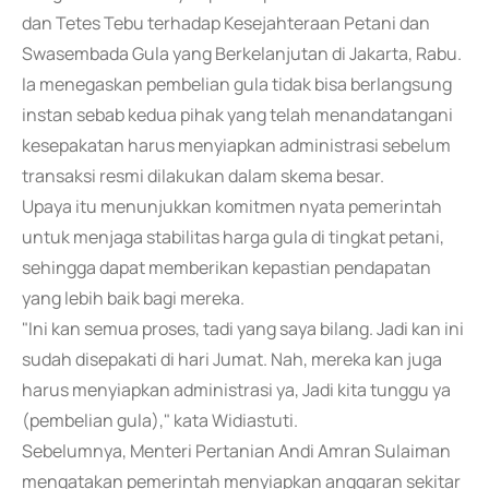
dan Tetes Tebu terhadap Kesejahteraan Petani dan
Swasembada Gula yang Berkelanjutan di Jakarta, Rabu.
Ia menegaskan pembelian gula tidak bisa berlangsung
instan sebab kedua pihak yang telah menandatangani
kesepakatan harus menyiapkan administrasi sebelum
transaksi resmi dilakukan dalam skema besar.
Upaya itu menunjukkan komitmen nyata pemerintah
untuk menjaga stabilitas harga gula di tingkat petani,
sehingga dapat memberikan kepastian pendapatan
yang lebih baik bagi mereka.
"Ini kan semua proses, tadi yang saya bilang. Jadi kan ini
sudah disepakati di hari Jumat. Nah, mereka kan juga
harus menyiapkan administrasi ya, Jadi kita tunggu ya
(pembelian gula)," kata Widiastuti.
Sebelumnya, Menteri Pertanian Andi Amran Sulaiman
mengatakan pemerintah menyiapkan anggaran sekitar