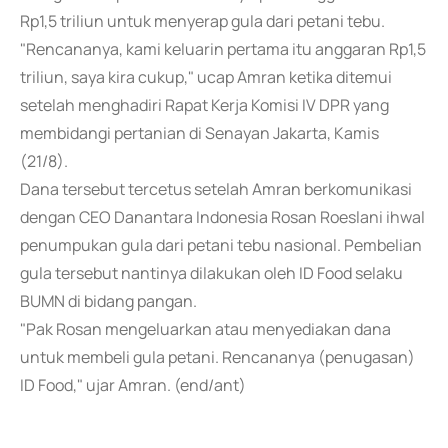
Rp1,5 triliun untuk menyerap gula dari petani tebu.
"Rencananya, kami keluarin pertama itu anggaran Rp1,5
triliun, saya kira cukup," ucap Amran ketika ditemui
setelah menghadiri Rapat Kerja Komisi IV DPR yang
membidangi pertanian di Senayan Jakarta, Kamis
(21/8).
Dana tersebut tercetus setelah Amran berkomunikasi
dengan CEO Danantara Indonesia Rosan Roeslani ihwal
penumpukan gula dari petani tebu nasional. Pembelian
gula tersebut nantinya dilakukan oleh ID Food selaku
BUMN di bidang pangan.
"Pak Rosan mengeluarkan atau menyediakan dana
untuk membeli gula petani. Rencananya (penugasan)
ID Food," ujar Amran. (end/ant)