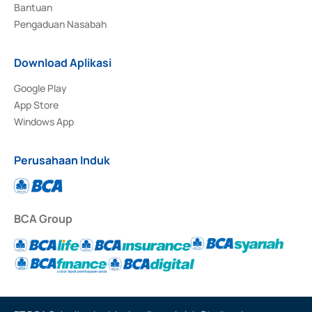
Bantuan
Pengaduan Nasabah
Download Aplikasi
Google Play
App Store
Windows App
Perusahaan Induk
BCA Group