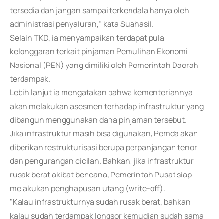
tersedia dan jangan sampai terkendala hanya oleh
administrasi penyaluran," kata Suahasil.
Selain TKD, ia menyampaikan terdapat pula
kelonggaran terkait pinjaman Pemulihan Ekonomi
Nasional (PEN) yang dimiliki oleh Pemerintah Daerah
terdampak.
Lebih lanjut ia mengatakan bahwa kementeriannya
akan melakukan asesmen terhadap infrastruktur yang
dibangun menggunakan dana pinjaman tersebut.
Jika infrastruktur masih bisa digunakan, Pemda akan
diberikan restrukturisasi berupa perpanjangan tenor
dan pengurangan cicilan. Bahkan, jika infrastruktur
rusak berat akibat bencana, Pemerintah Pusat siap
melakukan penghapusan utang (write-off).
"Kalau infrastrukturnya sudah rusak berat, bahkan
kalau sudah terdampak longsor kemudian sudah sama