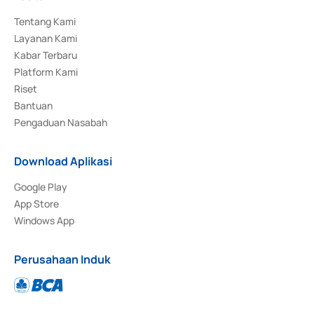
Tentang Kami
Layanan Kami
Kabar Terbaru
Platform Kami
Riset
Bantuan
Pengaduan Nasabah
Download Aplikasi
Google Play
App Store
Windows App
Perusahaan Induk