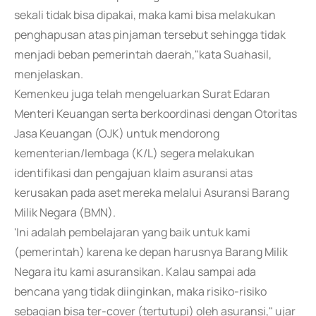
sekali tidak bisa dipakai, maka kami bisa melakukan
penghapusan atas pinjaman tersebut sehingga tidak
menjadi beban pemerintah daerah,"kata Suahasil,
menjelaskan.
Kemenkeu juga telah mengeluarkan Surat Edaran
Menteri Keuangan serta berkoordinasi dengan Otoritas
Jasa Keuangan (OJK) untuk mendorong
kementerian/lembaga (K/L) segera melakukan
identifikasi dan pengajuan klaim asuransi atas
kerusakan pada aset mereka melalui Asuransi Barang
Milik Negara (BMN).
'Ini adalah pembelajaran yang baik untuk kami
(pemerintah) karena ke depan harusnya Barang Milik
Negara itu kami asuransikan. Kalau sampai ada
bencana yang tidak diinginkan, maka risiko-risiko
sebagian bisa ter-cover (tertutupi) oleh asuransi," ujar