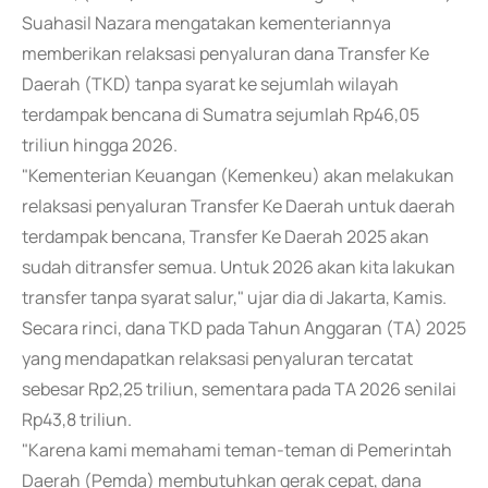
Suahasil Nazara mengatakan kementeriannya
memberikan relaksasi penyaluran dana Transfer Ke
Daerah (TKD) tanpa syarat ke sejumlah wilayah
terdampak bencana di Sumatra sejumlah Rp46,05
triliun hingga 2026.
"Kementerian Keuangan (Kemenkeu) akan melakukan
relaksasi penyaluran Transfer Ke Daerah untuk daerah
terdampak bencana, Transfer Ke Daerah 2025 akan
sudah ditransfer semua. Untuk 2026 akan kita lakukan
transfer tanpa syarat salur," ujar dia di Jakarta, Kamis.
Secara rinci, dana TKD pada Tahun Anggaran (TA) 2025
yang mendapatkan relaksasi penyaluran tercatat
sebesar Rp2,25 triliun, sementara pada TA 2026 senilai
Rp43,8 triliun.
"Karena kami memahami teman-teman di Pemerintah
Daerah (Pemda) membutuhkan gerak cepat, dana