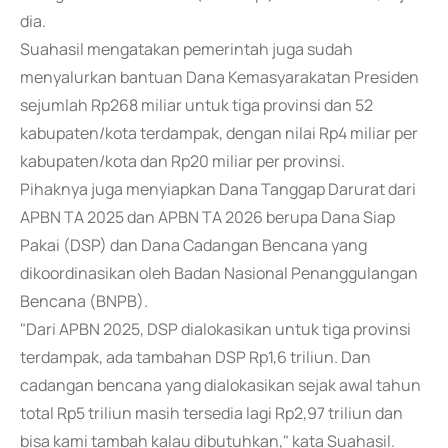
dia.
Suahasil mengatakan pemerintah juga sudah
menyalurkan bantuan Dana Kemasyarakatan Presiden
sejumlah Rp268 miliar untuk tiga provinsi dan 52
kabupaten/kota terdampak, dengan nilai Rp4 miliar per
kabupaten/kota dan Rp20 miliar per provinsi.
Pihaknya juga menyiapkan Dana Tanggap Darurat dari
APBN TA 2025 dan APBN TA 2026 berupa Dana Siap
Pakai (DSP) dan Dana Cadangan Bencana yang
dikoordinasikan oleh Badan Nasional Penanggulangan
Bencana (BNPB).
"Dari APBN 2025, DSP dialokasikan untuk tiga provinsi
terdampak, ada tambahan DSP Rp1,6 triliun. Dan
cadangan bencana yang dialokasikan sejak awal tahun
total Rp5 triliun masih tersedia lagi Rp2,97 triliun dan
bisa kami tambah kalau dibutuhkan," kata Suahasil.