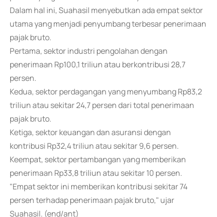
Dalam hal ini, Suahasil menyebutkan ada empat sektor
utama yang menjadi penyumbang terbesar penerimaan
pajak bruto.
Pertama, sektor industri pengolahan dengan
penerimaan Rp100,1 triliun atau berkontribusi 28,7
persen.
Kedua, sektor perdagangan yang menyumbang Rp83,2
triliun atau sekitar 24,7 persen dari total penerimaan
pajak bruto.
Ketiga, sektor keuangan dan asuransi dengan
kontribusi Rp32,4 triliun atau sekitar 9,6 persen.
Keempat, sektor pertambangan yang memberikan
penerimaan Rp33,8 triliun atau sekitar 10 persen.
"Empat sektor ini memberikan kontribusi sekitar 74
persen terhadap penerimaan pajak bruto," ujar
Suahasil. (end/ant)