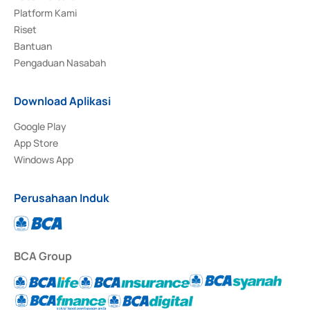
Platform Kami
Riset
Bantuan
Pengaduan Nasabah
Download Aplikasi
Google Play
App Store
Windows App
Perusahaan Induk
BCA Group