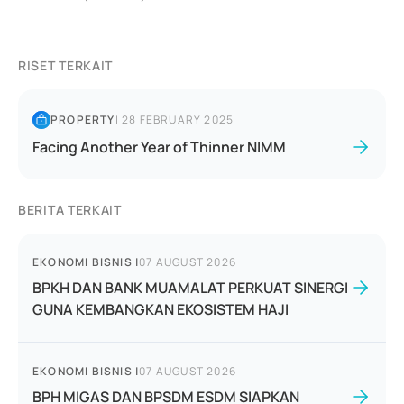
RISET TERKAIT
PROPERTY
|
28 FEBRUARY 2025
Facing Another Year of Thinner NIMM
BERITA TERKAIT
EKONOMI BISNIS
|
07 AUGUST 2026
BPKH DAN BANK MUAMALAT PERKUAT SINERGI
GUNA KEMBANGKAN EKOSISTEM HAJI
EKONOMI BISNIS
|
07 AUGUST 2026
BPH MIGAS DAN BPSDM ESDM SIAPKAN