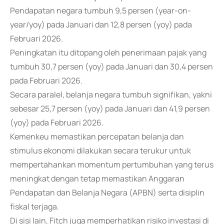
Pendapatan negara tumbuh 9,5 persen (year-on-
year/yoy) pada Januari dan 12,8 persen (yoy) pada
Februari 2026.
Peningkatan itu ditopang oleh penerimaan pajak yang
tumbuh 30,7 persen (yoy) pada Januari dan 30,4 persen
pada Februari 2026.
Secara paralel, belanja negara tumbuh signifikan, yakni
sebesar 25,7 persen (yoy) pada Januari dan 41,9 persen
(yoy) pada Februari 2026.
Kemenkeu memastikan percepatan belanja dan
stimulus ekonomi dilakukan secara terukur untuk
mempertahankan momentum pertumbuhan yang terus
meningkat dengan tetap memastikan Anggaran
Pendapatan dan Belanja Negara (APBN) serta disiplin
fiskal terjaga.
Di sisi lain, Fitch juga memperhatikan risiko investasi di