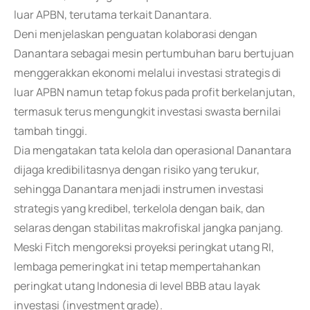
luar APBN, terutama terkait Danantara.
Deni menjelaskan penguatan kolaborasi dengan
Danantara sebagai mesin pertumbuhan baru bertujuan
menggerakkan ekonomi melalui investasi strategis di
luar APBN namun tetap fokus pada profit berkelanjutan,
termasuk terus mengungkit investasi swasta bernilai
tambah tinggi.
Dia mengatakan tata kelola dan operasional Danantara
dijaga kredibilitasnya dengan risiko yang terukur,
sehingga Danantara menjadi instrumen investasi
strategis yang kredibel, terkelola dengan baik, dan
selaras dengan stabilitas makrofiskal jangka panjang.
Meski Fitch mengoreksi proyeksi peringkat utang RI,
lembaga pemeringkat ini tetap mempertahankan
peringkat utang Indonesia di level BBB atau layak
investasi (investment grade).