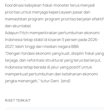
Koordinasi kebijakan fiskal-moneter terus menjadi
prioritas untuk menjaga kepercayaan pasar dan
memastikan program-program prioritas berjalan efektif
dan akuntabel.
Adapun Fitch memperkirakan pertumbuhan ekonomi
Indonesia tetap stabil di kisaran 5 persen pada 2026-
2027, lebih tinggi dari median negara BBB.
"Dengan fondasi ekonomi yang kuat, disiplin fiskal yang
terjaga, dan reformasi struktural yang terus berlanjut,
Indonesia tetap berada di jalur yang positif untuk
memperkuat pertumbuhan dan ketahanan ekonomi
jangka menengah," tutur Deni. (end)
RISET TERKAIT