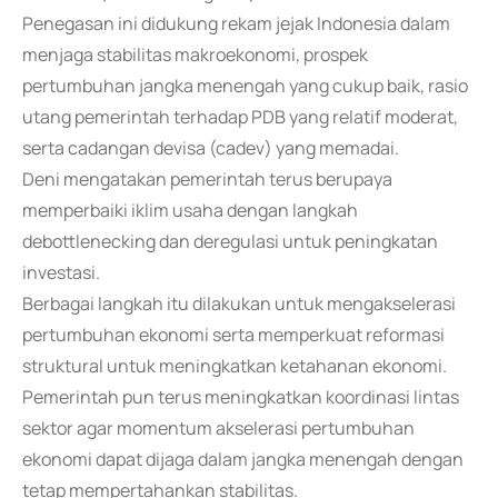
Penegasan ini didukung rekam jejak Indonesia dalam
menjaga stabilitas makroekonomi, prospek
pertumbuhan jangka menengah yang cukup baik, rasio
utang pemerintah terhadap PDB yang relatif moderat,
serta cadangan devisa (cadev) yang memadai.
Deni mengatakan pemerintah terus berupaya
memperbaiki iklim usaha dengan langkah
debottlenecking dan deregulasi untuk peningkatan
investasi.
Berbagai langkah itu dilakukan untuk mengakselerasi
pertumbuhan ekonomi serta memperkuat reformasi
struktural untuk meningkatkan ketahanan ekonomi.
Pemerintah pun terus meningkatkan koordinasi lintas
sektor agar momentum akselerasi pertumbuhan
ekonomi dapat dijaga dalam jangka menengah dengan
tetap mempertahankan stabilitas.