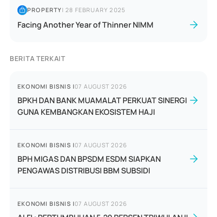
PROPERTY
|
28 FEBRUARY 2025
Facing Another Year of Thinner NIMM
BERITA TERKAIT
EKONOMI BISNIS
|
07 AUGUST 2026
BPKH DAN BANK MUAMALAT PERKUAT SINERGI
GUNA KEMBANGKAN EKOSISTEM HAJI
EKONOMI BISNIS
|
07 AUGUST 2026
BPH MIGAS DAN BPSDM ESDM SIAPKAN
PENGAWAS DISTRIBUSI BBM SUBSIDI
EKONOMI BISNIS
|
07 AUGUST 2026