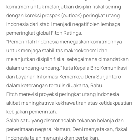
komitmen untuk melanjutkan disiplin fiskal seiring
dengan koreksi prospek (outlook) peringkat utang
Indonesia dari stabil menjadi negatif oleh lembaga
pemeringkat global Fitch Ratings.
"Pemerintah Indonesia menegaskan komitmennya
untuk menjaga stabilitas makroekonomi dan
melanjutkan disiplin fiskal sebagaimana dimandatkan
dalam undang-undang," kata Kepala Biro Komunikasi
dan Layanan Informasi Kemenkeu Deni Surjantoro
dalam keterangan tertulis di Jakarta, Rabu.
Fitch merevisi proyeksi peringkat utang Indonesia
akibat meningkatnya kekhawatiran atas ketidakpastian
kebijakan pemerintah.
Salah satu yang disorot adalah tekanan belanja dan
penerimaan negara. Namun, Deni menyatakan, fiskal
Indonesia telah menunjukkan perbaikan.