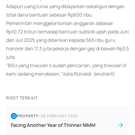
Adapun uang tunai yang dibayarkan sekaligus dengan
total dana bantuan sebesar Rp600 ribu.
Pemerintah menggelontorkan anggaran sebesar
Rp10,72 triliun terhadap bantuan subsidi upah pada Juni
dan Juli 2025 yang diberikan kepada 565 ribu guru
honorer dan 17,3 juta pekerja dengan gaji di bawah Rp3,5
juta.
"BSU yang triwulan II sudah pencairan, yang triwulan III
kami sedang mendesain," kata Riznaldi. (end/ant)
RISET TERKAIT
PROPERTY
|
28 FEBRUARY 2025
Facing Another Year of Thinner NIMM