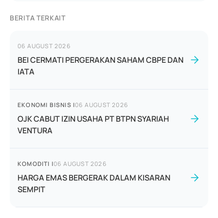
BERITA TERKAIT
06 AUGUST 2026
BEI CERMATI PERGERAKAN SAHAM CBPE DAN
IATA
EKONOMI BISNIS
|
06 AUGUST 2026
OJK CABUT IZIN USAHA PT BTPN SYARIAH
VENTURA
KOMODITI
|
06 AUGUST 2026
HARGA EMAS BERGERAK DALAM KISARAN
SEMPIT