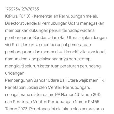
1759734127478753
IQPlus, (6/10) - Kementerian Perhubungan melalui
Direktorat Jenderal Perhubungan Udara menegaskan
memberikan dukungan penuh terhadap wacana
pembangunan Bandar Udara Bali Utara sejalan dengan
visi Presiden untuk mempercepat pemerataan
pembangunan dan memperkuat konektivitas nasional,
namun demikian pelaksanaannya harus tetap
mengikuti seluruh ketentuan peraturan perundang-
undangan.
Pembangunan Bandar Udara Bali Utara wajib memiliki
Penetapan Lokasi oleh Menteri Perhubungan,
sebagaimana diatur dalam PP Nomor 40 Tahun 2012
dan Peraturan Menteri Perhubungan Nomor PM 55
Tahun 2023. Penetapan ini diajukan oleh pemrakarsa