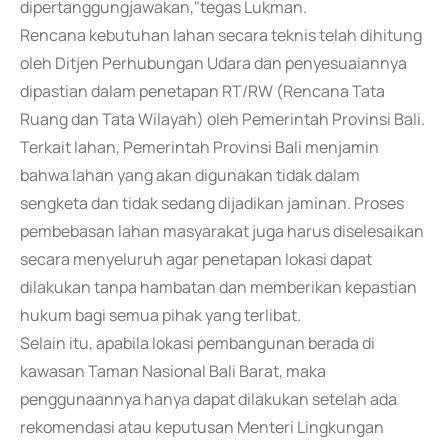
dipertanggungjawakan,"tegas Lukman.
Rencana kebutuhan lahan secara teknis telah dihitung
oleh Ditjen Perhubungan Udara dan penyesuaiannya
dipastian dalam penetapan RT/RW (Rencana Tata
Ruang dan Tata Wilayah) oleh Pemerintah Provinsi Bali.
Terkait lahan, Pemerintah Provinsi Bali menjamin
bahwa lahan yang akan digunakan tidak dalam
sengketa dan tidak sedang dijadikan jaminan. Proses
pembebasan lahan masyarakat juga harus diselesaikan
secara menyeluruh agar penetapan lokasi dapat
dilakukan tanpa hambatan dan memberikan kepastian
hukum bagi semua pihak yang terlibat.
Selain itu, apabila lokasi pembangunan berada di
kawasan Taman Nasional Bali Barat, maka
penggunaannya hanya dapat dilakukan setelah ada
rekomendasi atau keputusan Menteri Lingkungan