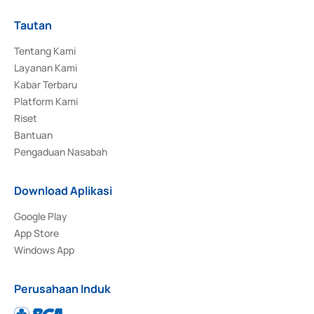
Tautan
Tentang Kami
Layanan Kami
Kabar Terbaru
Platform Kami
Riset
Bantuan
Pengaduan Nasabah
Download Aplikasi
Google Play
App Store
Windows App
Perusahaan Induk