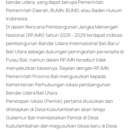
bandar udara, yang dapat berupa Pemerintah,
Pemerintah Daerah, BUMN, BUMD, atau Badan Hukum
Indonesia.
Di dalam Rencana Pembangunan Jangka Menengah
Nasional (RPJMN) tahun 2025 - 2029 terdapat indikasi
pembangunan Bandar Udara Internasional Bali Baru/
Bali Utara sebagai dukungan peningkatan pariwisata di
Pulau Bali, namun dalam RPJMN tersebut tidak
menyebutkan lokasinya. Sejalan dengan RPJMN
Pemerintah Provinsi Bali mengusulkan kepada
Kementerian Perhubungan lokasi pembangunan
Bandar Udara Bali Utara.
Penetapan lokasi (Penlok) pertama diusulkan dan
ditetapkan di Desa Kubutambahan akan tetapi
Gubernur Bali membatalkan Penlok di Desa
Kubutambahan dan megusulkan lokasi baru di Desa