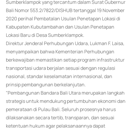
Sumberklampok yang tercantum dalam Surat Gubernur
Bali Nomor 553.2/7822/DISHUB tertanggal 19 November
2020 perihal Pembatalan Usulan Penetapan Lokasi di
Kabupaten Kubutambahan dan Usulan Penetapan
Lokasi Baru di Desa Sumberklampok.
Direktur Jenderal Perhubungan Udara, Lukman F. Laisa,
menyampaikan bahwa Kementerian Perhubungan
berkewajiban memastikan setiap program infrastruktur
transportasi udara berjalan sesuai dengan regulasi
nasional, standar keselamatan internasional, dan
prinsip pembangunan berkelanjutan.
"Pembangunan Bandara Bali Utara merupakan langkah
strategis untuk mendukung pertumbuhan ekonomi dan
pemerataan di Pulau Bali. Seluruh prosesnya harus
dilaksanakan secara tertib, transparan, dan sesuai
ketentuan hukum agar pelaksanaannya dapat