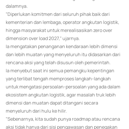
dalamnya.
"Diperlukan komitmen dari seluruh pihak baik dari
kementerian dan lembaga, operator angkutan logistik,
hingga masyarakat untuk merealisasikan zero over
dimension over load 2027," ujarnya.
Ia mengatakan penanganan kendaraan lebih dimensi
dan lebih muatan yang menyeluruh itu didasarkan dari
rencana aksi yang telah disusun oleh pemerintah.
Ia menyebut saat ini semua pemangku kepentingan
yang terlibat tengah memproses langkah-langkah
untuk mengatasi persoalan-persoalan yang ada dalam
ekosistem angkutan logistik, agar masalah truk lebih
dimensi dan muatan dapat ditangani secara
menyeluruh dari hulu ke hilir.
"Sebenarnya, kita sudah punya roadmap atau rencana
aksi tidak hanya dari sisi pengawasan dan penegakan