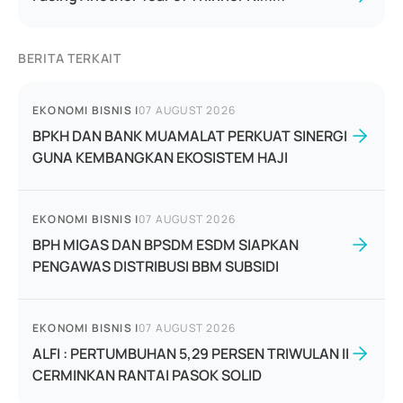
BERITA TERKAIT
EKONOMI BISNIS
|
07 AUGUST 2026
BPKH DAN BANK MUAMALAT PERKUAT SINERGI
GUNA KEMBANGKAN EKOSISTEM HAJI
EKONOMI BISNIS
|
07 AUGUST 2026
BPH MIGAS DAN BPSDM ESDM SIAPKAN
PENGAWAS DISTRIBUSI BBM SUBSIDI
EKONOMI BISNIS
|
07 AUGUST 2026
ALFI : PERTUMBUHAN 5,29 PERSEN TRIWULAN II
CERMINKAN RANTAI PASOK SOLID