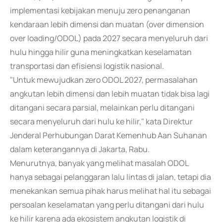
implementasi kebijakan menuju zero penanganan
kendaraan lebih dimensi dan muatan (over dimension
over loading/ODOL) pada 2027 secara menyeluruh dari
hulu hingga hilir guna meningkatkan keselamatan
transportasi dan efisiensi logistik nasional.
"Untuk mewujudkan zero ODOL 2027, permasalahan
angkutan lebih dimensi dan lebih muatan tidak bisa lagi
ditangani secara parsial, melainkan perlu ditangani
secara menyeluruh dari hulu ke hilir," kata Direktur
Jenderal Perhubungan Darat Kemenhub Aan Suhanan
dalam keterangannya di Jakarta, Rabu.
Menurutnya, banyak yang melihat masalah ODOL
hanya sebagai pelanggaran lalu lintas di jalan, tetapi dia
menekankan semua pihak harus melihat hal itu sebagai
persoalan keselamatan yang perlu ditangani dari hulu
ke hilir karena ada ekosistem angkutan logistik di