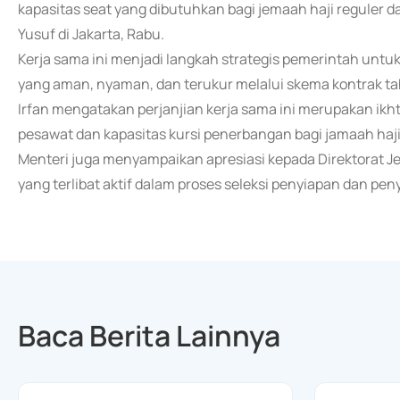
kapasitas seat yang dibutuhkan bagi jemaah haji reguler d
Yusuf di Jakarta, Rabu.
Kerja sama ini menjadi langkah strategis pemerintah untu
yang aman, nyaman, dan terukur melalui skema kontrak ta
Irfan mengatakan perjanjian kerja sama ini merupakan ik
pesawat dan kapasitas kursi penerbangan bagi jamaah haji
Menteri juga menyampaikan apresiasi kepada Direktorat
yang terlibat aktif dalam proses seleksi penyiapan dan pe
Baca Berita Lainnya