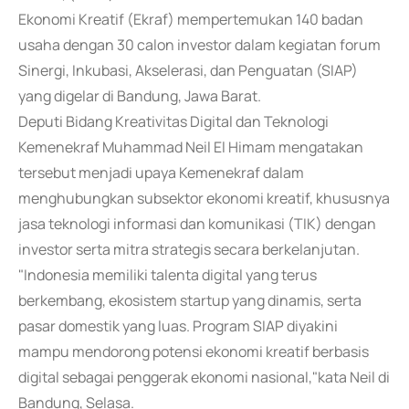
Ekonomi Kreatif (Ekraf) mempertemukan 140 badan
usaha dengan 30 calon investor dalam kegiatan forum
Sinergi, Inkubasi, Akselerasi, dan Penguatan (SIAP)
yang digelar di Bandung, Jawa Barat.
Deputi Bidang Kreativitas Digital dan Teknologi
Kemenekraf Muhammad Neil El Himam mengatakan
tersebut menjadi upaya Kemenekraf dalam
menghubungkan subsektor ekonomi kreatif, khususnya
jasa teknologi informasi dan komunikasi (TIK) dengan
investor serta mitra strategis secara berkelanjutan.
"Indonesia memiliki talenta digital yang terus
berkembang, ekosistem startup yang dinamis, serta
pasar domestik yang luas. Program SIAP diyakini
mampu mendorong potensi ekonomi kreatif berbasis
digital sebagai penggerak ekonomi nasional,"kata Neil di
Bandung, Selasa.