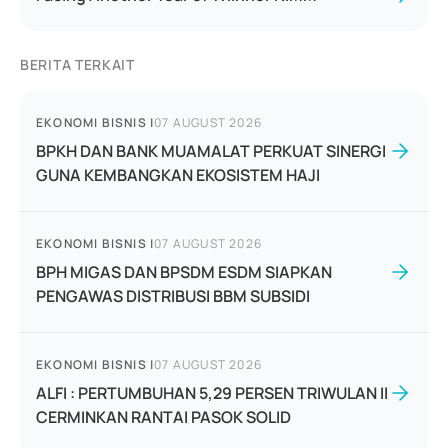
BERITA TERKAIT
EKONOMI BISNIS
|
07 AUGUST 2026
BPKH DAN BANK MUAMALAT PERKUAT SINERGI
GUNA KEMBANGKAN EKOSISTEM HAJI
EKONOMI BISNIS
|
07 AUGUST 2026
BPH MIGAS DAN BPSDM ESDM SIAPKAN
PENGAWAS DISTRIBUSI BBM SUBSIDI
EKONOMI BISNIS
|
07 AUGUST 2026
ALFI : PERTUMBUHAN 5,29 PERSEN TRIWULAN II
CERMINKAN RANTAI PASOK SOLID