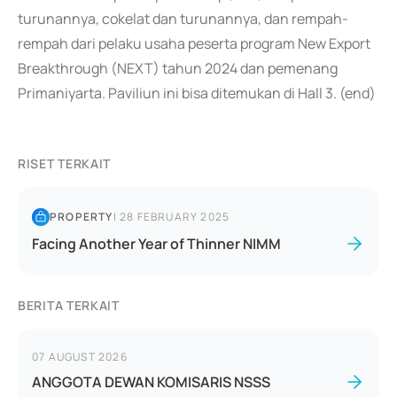
turunannya, cokelat dan turunannya, dan rempah-
rempah dari pelaku usaha peserta program New Export
Breakthrough (NEXT) tahun 2024 dan pemenang
Primaniyarta. Paviliun ini bisa ditemukan di Hall 3. (end)
RISET TERKAIT
PROPERTY
|
28 FEBRUARY 2025
Facing Another Year of Thinner NIMM
BERITA TERKAIT
07 AUGUST 2026
ANGGOTA DEWAN KOMISARIS NSSS