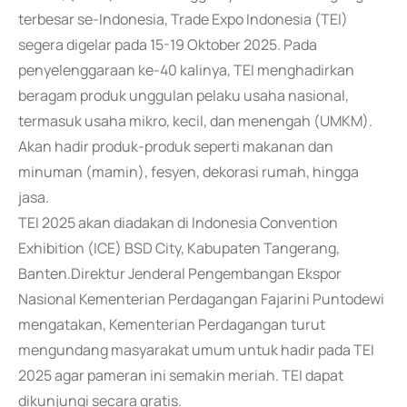
terbesar se-Indonesia, Trade Expo Indonesia (TEI)
segera digelar pada 15-19 Oktober 2025. Pada
penyelenggaraan ke-40 kalinya, TEI menghadirkan
beragam produk unggulan pelaku usaha nasional,
termasuk usaha mikro, kecil, dan menengah (UMKM).
Akan hadir produk-produk seperti makanan dan
minuman (mamin), fesyen, dekorasi rumah, hingga
jasa.
TEI 2025 akan diadakan di Indonesia Convention
Exhibition (ICE) BSD City, Kabupaten Tangerang,
Banten.Direktur Jenderal Pengembangan Ekspor
Nasional Kementerian Perdagangan Fajarini Puntodewi
mengatakan, Kementerian Perdagangan turut
mengundang masyarakat umum untuk hadir pada TEI
2025 agar pameran ini semakin meriah. TEI dapat
dikunjungi secara gratis.