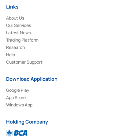
Links
About Us
Our Services
Latest News
Trading Platform
Research
Help
Customer Support
Download Application
Google Play
App Store
Windows App
Holding Company