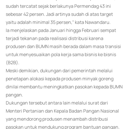
sudah tercatat sejak berlakunya Permendag 43 ini
sebesar 42 persen. Jadi artinya sudah di atas target
yaitu adalah minimal 35 persen," kata Nawandaru.
Ia menjelaskan pada Januari hingga Februari sempat
terjadi tekanan pada realisasi distribusi karena
produsen dan BUMN masih berada dalam masa transisi
untuk menyesuaikan pola kerja sama bisnis ke bisnis
(B2B).
Meski demikian, dukungan dari pemerintah melalui
penetapan alokasi kepada produsen minyak goreng
dinilai membantu meningkatkan pasokan kepada BUMN
pangan.
Dukungan tersebut antara lain melalui surat dari
Menteri Pertanian dan Kepala Badan Pangan Nasional
yang mendorong produsen menambah distribusi
pasokan untuk mendukung program bantuan pangan.