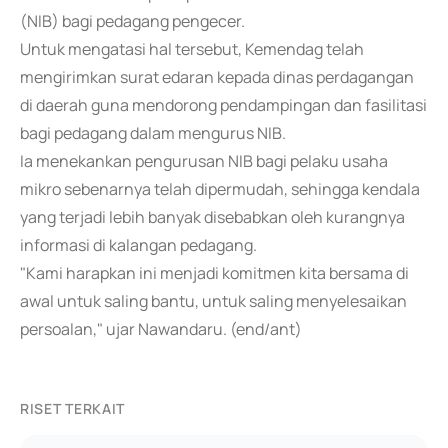
(NIB) bagi pedagang pengecer.
Untuk mengatasi hal tersebut, Kemendag telah
mengirimkan surat edaran kepada dinas perdagangan
di daerah guna mendorong pendampingan dan fasilitasi
bagi pedagang dalam mengurus NIB.
Ia menekankan pengurusan NIB bagi pelaku usaha
mikro sebenarnya telah dipermudah, sehingga kendala
yang terjadi lebih banyak disebabkan oleh kurangnya
informasi di kalangan pedagang.
"Kami harapkan ini menjadi komitmen kita bersama di
awal untuk saling bantu, untuk saling menyelesaikan
persoalan," ujar Nawandaru. (end/ant)
RISET TERKAIT