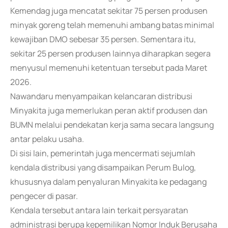
Kemendag juga mencatat sekitar 75 persen produsen
minyak goreng telah memenuhi ambang batas minimal
kewajiban DMO sebesar 35 persen. Sementara itu,
sekitar 25 persen produsen lainnya diharapkan segera
menyusul memenuhi ketentuan tersebut pada Maret
2026.
Nawandaru menyampaikan kelancaran distribusi
Minyakita juga memerlukan peran aktif produsen dan
BUMN melalui pendekatan kerja sama secara langsung
antar pelaku usaha.
Di sisi lain, pemerintah juga mencermati sejumlah
kendala distribusi yang disampaikan Perum Bulog,
khususnya dalam penyaluran Minyakita ke pedagang
pengecer di pasar.
Kendala tersebut antara lain terkait persyaratan
administrasi berupa kepemilikan Nomor Induk Berusaha