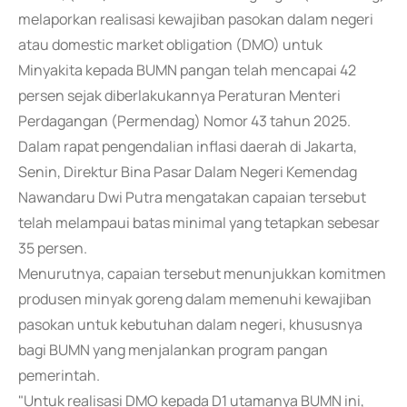
melaporkan realisasi kewajiban pasokan dalam negeri
atau domestic market obligation (DMO) untuk
Minyakita kepada BUMN pangan telah mencapai 42
persen sejak diberlakukannya Peraturan Menteri
Perdagangan (Permendag) Nomor 43 tahun 2025.
Dalam rapat pengendalian inflasi daerah di Jakarta,
Senin, Direktur Bina Pasar Dalam Negeri Kemendag
Nawandaru Dwi Putra mengatakan capaian tersebut
telah melampaui batas minimal yang tetapkan sebesar
35 persen.
Menurutnya, capaian tersebut menunjukkan komitmen
produsen minyak goreng dalam memenuhi kewajiban
pasokan untuk kebutuhan dalam negeri, khususnya
bagi BUMN yang menjalankan program pangan
pemerintah.
"Untuk realisasi DMO kepada D1 utamanya BUMN ini,