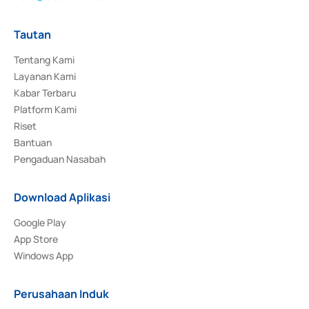
Tautan
Tentang Kami
Layanan Kami
Kabar Terbaru
Platform Kami
Riset
Bantuan
Pengaduan Nasabah
Download Aplikasi
Google Play
App Store
Windows App
Perusahaan Induk