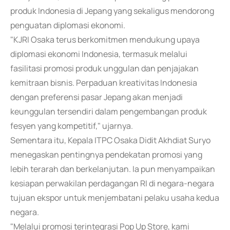
produk Indonesia di Jepang yang sekaligus mendorong
penguatan diplomasi ekonomi.
"KJRI Osaka terus berkomitmen mendukung upaya
diplomasi ekonomi Indonesia, termasuk melalui
fasilitasi promosi produk unggulan dan penjajakan
kemitraan bisnis. Perpaduan kreativitas Indonesia
dengan preferensi pasar Jepang akan menjadi
keunggulan tersendiri dalam pengembangan produk
fesyen yang kompetitif," ujarnya.
Sementara itu, Kepala ITPC Osaka Didit Akhdiat Suryo
menegaskan pentingnya pendekatan promosi yang
lebih terarah dan berkelanjutan. Ia pun menyampaikan
kesiapan perwakilan perdagangan RI di negara-negara
tujuan ekspor untuk menjembatani pelaku usaha kedua
negara.
"Melalui promosi terintegrasi Pop Up Store, kami