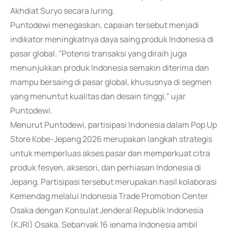
Akhdiat Suryo secara luring.
Puntodewi menegaskan, capaian tersebut menjadi
indikator meningkatnya daya saing produk Indonesia di
pasar global. "Potensi transaksi yang diraih juga
menunjukkan produk Indonesia semakin diterima dan
mampu bersaing di pasar global, khususnya di segmen
yang menuntut kualitas dan desain tinggi," ujar
Puntodewi.
Menurut Puntodewi, partisipasi Indonesia dalam Pop Up
Store Kobe-Jepang 2026 merupakan langkah strategis
untuk memperluas akses pasar dan memperkuat citra
produk fesyen, aksesori, dan perhiasan Indonesia di
Jepang. Partisipasi tersebut merupakan hasil kolaborasi
Kemendag melalui Indonesia Trade Promotion Center
Osaka dengan Konsulat Jenderal Republik Indonesia
(KJRI) Osaka. Sebanyak 16 jenama Indonesia ambil