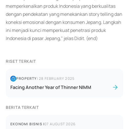
memperkenalkan produk Indonesia yang berkualitas
dengan pendekatan yang menekankan story telling dan
koneksi emosional dengan konsumen Jepang. Langkah
ini menjadi kunci memperkuat penetrasi produk
Indonesia di pasar Jepang," jelas Didit. (end)
RISET TERKAIT
PROPERTY
|
28 FEBRUARY 2025
Facing Another Year of Thinner NIMM
BERITA TERKAIT
EKONOMI BISNIS
|
07 AUGUST 2026