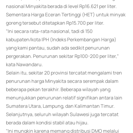
nasional Minyakita berada di level Rp16.621 per liter.
Sementara Harga Eceran Tertinggi (HET) untuk minyak
goreng tersebut ditetapkan Rp15.700 per liter.
"Ini secara rata-rata nasional, tadi di 150
kabupaten/kota IPH (Indeks Perkembangan Harga)
yang kami pantau, sudah ada sedikit penurunan
pergerakan. Penurunan sekitar Rp100-200 per liter,"
kata Nawandaru.
Selain itu, sekitar 20 provinsi tercatat mengalami tren
penurunan harga Minyakita secara serempak dalam
beberapa pekan terakhir. Beberapa wilayah yang
menunjukkan penurunan relatif signifikan antara lain
Sumatera Utara, Lampung, dan Kalimantan Timur.
Selanjutnya, seluruh wilayah Sulawesi juga tercatat
berada dalam kondisi stabil atau hijau.
"Ini mungkin karena memang distribusi DMO melalui