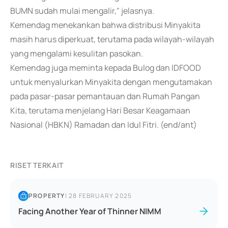
BUMN sudah mulai mengalir," jelasnya.
Kemendag menekankan bahwa distribusi Minyakita
masih harus diperkuat, terutama pada wilayah-wilayah
yang mengalami kesulitan pasokan.
Kemendag juga meminta kepada Bulog dan IDFOOD
untuk menyalurkan Minyakita dengan mengutamakan
pada pasar-pasar pemantauan dan Rumah Pangan
Kita, terutama menjelang Hari Besar Keagamaan
Nasional (HBKN) Ramadan dan Idul Fitri. (end/ant)
RISET TERKAIT
PROPERTY
|
28 FEBRUARY 2025
Facing Another Year of Thinner NIMM