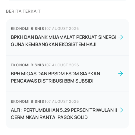
BERITA TERKAIT
EKONOMI BISNIS
|
07 AUGUST 2026
BPKH DAN BANK MUAMALAT PERKUAT SINERGI
GUNA KEMBANGKAN EKOSISTEM HAJI
EKONOMI BISNIS
|
07 AUGUST 2026
BPH MIGAS DAN BPSDM ESDM SIAPKAN
PENGAWAS DISTRIBUSI BBM SUBSIDI
EKONOMI BISNIS
|
07 AUGUST 2026
ALFI : PERTUMBUHAN 5,29 PERSEN TRIWULAN II
CERMINKAN RANTAI PASOK SOLID