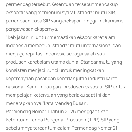
permendag tersebut.Ketentuan tersebut mencakup
eksportir yang memenuhi syarat, standar mutu SIR,
penandaan pada SIR yang diekspor, hingga mekanisme
pengawasan ekspornya.
"Kebijakan ini untuk memastikan ekspor karet alam
Indonesia memenuhi standar mutu internasional dan
menjaga reputasi Indonesia sebagai salah satu
produsen karet alam utama dunia. Standar mutu yang
konsisten menjadi kunci untuk meningkatkan
kepercayaan pasar dan keberlanjutan industri karet
nasional. Kami imbau para produsen eksportir SIR untuk
mempelajari ketentuan yang berlaku saat ini dan
menerapkannya,"kata Mendag Busan.
Permendag Nomor 1 Tahun 2026 menggantikan
ketentuan Tanda Pengenal Produsen (TPP) SIR yang
sebelumnya tercantum dalam Permendag Nomor 21