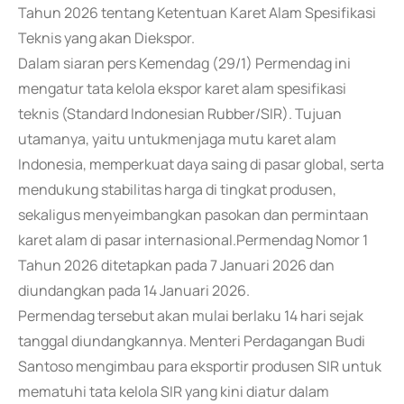
Tahun 2026 tentang Ketentuan Karet Alam Spesifikasi
Teknis yang akan Diekspor.
Dalam siaran pers Kemendag (29/1) Permendag ini
mengatur tata kelola ekspor karet alam spesifikasi
teknis (Standard Indonesian Rubber/SIR). Tujuan
utamanya, yaitu untukmenjaga mutu karet alam
Indonesia, memperkuat daya saing di pasar global, serta
mendukung stabilitas harga di tingkat produsen,
sekaligus menyeimbangkan pasokan dan permintaan
karet alam di pasar internasional.Permendag Nomor 1
Tahun 2026 ditetapkan pada 7 Januari 2026 dan
diundangkan pada 14 Januari 2026.
Permendag tersebut akan mulai berlaku 14 hari sejak
tanggal diundangkannya. Menteri Perdagangan Budi
Santoso mengimbau para eksportir produsen SIR untuk
mematuhi tata kelola SIR yang kini diatur dalam