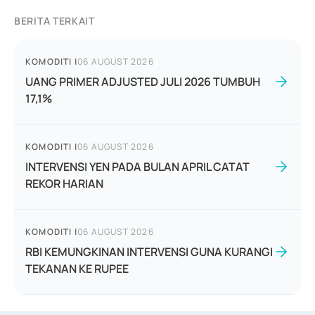
BERITA TERKAIT
KOMODITI
|
06 AUGUST 2026
UANG PRIMER ADJUSTED JULI 2026 TUMBUH
17,1%
KOMODITI
|
06 AUGUST 2026
INTERVENSI YEN PADA BULAN APRIL CATAT
REKOR HARIAN
KOMODITI
|
06 AUGUST 2026
RBI KEMUNGKINAN INTERVENSI GUNA KURANGI
TEKANAN KE RUPEE