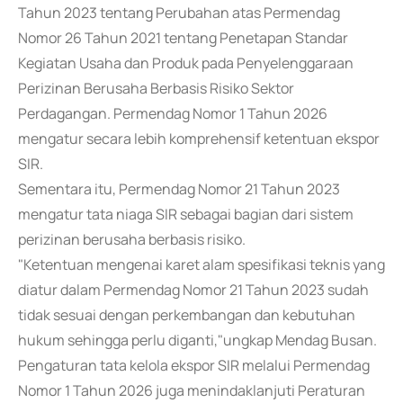
Tahun 2023 tentang Perubahan atas Permendag
Nomor 26 Tahun 2021 tentang Penetapan Standar
Kegiatan Usaha dan Produk pada Penyelenggaraan
Perizinan Berusaha Berbasis Risiko Sektor
Perdagangan. Permendag Nomor 1 Tahun 2026
mengatur secara lebih komprehensif ketentuan ekspor
SIR.
Sementara itu, Permendag Nomor 21 Tahun 2023
mengatur tata niaga SIR sebagai bagian dari sistem
perizinan berusaha berbasis risiko.
"Ketentuan mengenai karet alam spesifikasi teknis yang
diatur dalam Permendag Nomor 21 Tahun 2023 sudah
tidak sesuai dengan perkembangan dan kebutuhan
hukum sehingga perlu diganti,"ungkap Mendag Busan.
Pengaturan tata kelola ekspor SIR melalui Permendag
Nomor 1 Tahun 2026 juga menindaklanjuti Peraturan