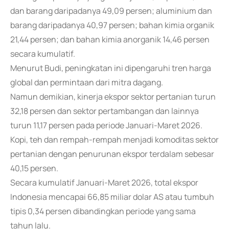
dan barang daripadanya 49,09 persen; aluminium dan
barang daripadanya 40,97 persen; bahan kimia organik
21,44 persen; dan bahan kimia anorganik 14,46 persen
secara kumulatif.
Menurut Budi, peningkatan ini dipengaruhi tren harga
global dan permintaan dari mitra dagang.
Namun demikian, kinerja ekspor sektor pertanian turun
32,18 persen dan sektor pertambangan dan lainnya
turun 11,17 persen pada periode Januari-Maret 2026.
Kopi, teh dan rempah-rempah menjadi komoditas sektor
pertanian dengan penurunan ekspor terdalam sebesar
40,15 persen.
Secara kumulatif Januari-Maret 2026, total ekspor
Indonesia mencapai 66,85 miliar dolar AS atau tumbuh
tipis 0,34 persen dibandingkan periode yang sama
tahun lalu.