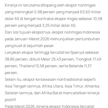
Kinerja ini terutama ditopang oleh ekspor nonmigas
yang meningkat 0,98 persen yang menjadi 63,60 miliar
dolar AS di tengah kontraksi ekspor migas sebesar 10,58
persen yang menjadi 3,25 miliar dolar AS.
Dari sisi tujuan ekspornya, ekspor nonmigas Indonesia
pada Januari-Maret 2026 menunjukkan pertumbuhan
yang kuat di sejumlah pasar.
Lonjakan ekspor tertinggi tercatat ke Spanyol sebesar
38,86 persen, diikuti Mesir 25,43 persen, Tiongkok 17,49
persen, Thailand 13,58 persen, serta Belanda 11,37
persen.
Selain itu, ekspor ke kawasan nontradisional seperti
Asia Tengah lainnya, Afrika Utara, Asia Timur, Amerika
Selatan lainnya, dan Afrika Barat mencatatkan kinerja
positif.
Pada Maret 2026, kinerja ekspor Indonesia tercatat