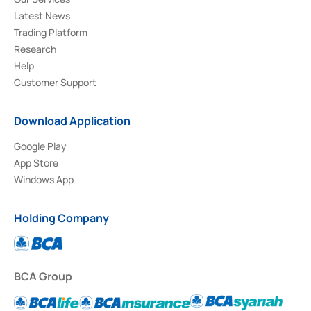
Latest News
Trading Platform
Research
Help
Customer Support
Download Application
Google Play
App Store
Windows App
Holding Company
BCA Group