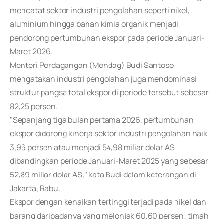
mencatat sektor industri pengolahan seperti nikel,
aluminium hingga bahan kimia organik menjadi
pendorong pertumbuhan ekspor pada periode Januari-
Maret 2026.
Menteri Perdagangan (Mendag) Budi Santoso
mengatakan industri pengolahan juga mendominasi
struktur pangsa total ekspor di periode tersebut sebesar
82,25 persen.
"Sepanjang tiga bulan pertama 2026, pertumbuhan
ekspor didorong kinerja sektor industri pengolahan naik
3,96 persen atau menjadi 54,98 miliar dolar AS
dibandingkan periode Januari-Maret 2025 yang sebesar
52,89 miliar dolar AS," kata Budi dalam keterangan di
Jakarta, Rabu.
Ekspor dengan kenaikan tertinggi terjadi pada nikel dan
barang daripadanya yang melonjak 60,60 persen; timah