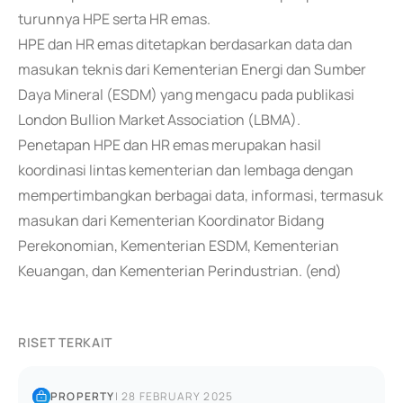
turunnya HPE serta HR emas.
HPE dan HR emas ditetapkan berdasarkan data dan
masukan teknis dari Kementerian Energi dan Sumber
Daya Mineral (ESDM) yang mengacu pada publikasi
London Bullion Market Association (LBMA).
Penetapan HPE dan HR emas merupakan hasil
koordinasi lintas kementerian dan lembaga dengan
mempertimbangkan berbagai data, informasi, termasuk
masukan dari Kementerian Koordinator Bidang
Perekonomian, Kementerian ESDM, Kementerian
Keuangan, dan Kementerian Perindustrian. (end)
RISET TERKAIT
PROPERTY
|
28 FEBRUARY 2025