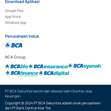
Download Aplikasi
Google Play
App Store
Windows App
Perusahaan Induk
BCA Group
PT BCA Sekuritas berizin dan diawasi oleh Otoritas Jasa
Keuangan
Copyright © 2024 PT BCA Sekuritas adalah anak perusahaan
dari PT Bank Central Asia Tbk