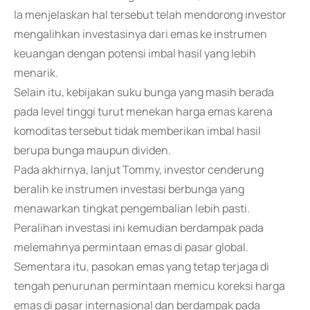
Ia menjelaskan hal tersebut telah mendorong investor
mengalihkan investasinya dari emas ke instrumen
keuangan dengan potensi imbal hasil yang lebih
menarik.
Selain itu, kebijakan suku bunga yang masih berada
pada level tinggi turut menekan harga emas karena
komoditas tersebut tidak memberikan imbal hasil
berupa bunga maupun dividen.
Pada akhirnya, lanjut Tommy, investor cenderung
beralih ke instrumen investasi berbunga yang
menawarkan tingkat pengembalian lebih pasti.
Peralihan investasi ini kemudian berdampak pada
melemahnya permintaan emas di pasar global.
Sementara itu, pasokan emas yang tetap terjaga di
tengah penurunan permintaan memicu koreksi harga
emas di pasar internasional dan berdampak pada