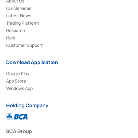
About Us
Our Services
Latest News
Trading Platform
Research
Help
Customer Support
Download Application
Google Play
App Store
Windows App
Holding Company
BCA Group