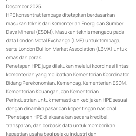
Desember 2025.
HPE konsentrat tembaga ditetapkan berdasarkan
masukan teknis dari Kementerian Energi dan Sumber
Daya Mineral (ESDM). Masukan teknis mengacu pada
data London Metal Exchange (LME) untuk tembaga,
serta London Bullion Market Association (LBMA) untuk
emas dan perak.
Penetapan HPE juga dilakukan melalui koordinasi lintas
kementerian yang melibatkan Kementerian Koordinator
Bidang Perekonomian, Kemendag, Kementerian ESDM,
Kementerian Keuangan, dan Kementerian
Perindustrian untuk memastikan kebijakan HPE sesuai
dengan dinamika pasar dan kepentingan nasional.
"Penetapan HPE dilaksanakan secara kredibel,
transparan, dan berbasis data untuk memberikan
kepastian usaha bagi pelaku industri dan