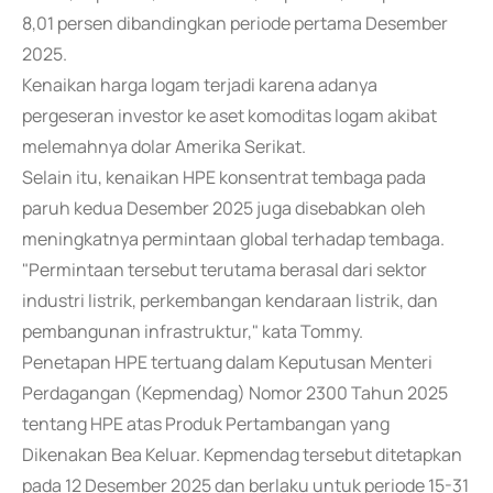
8,01 persen dibandingkan periode pertama Desember
2025.
Kenaikan harga logam terjadi karena adanya
pergeseran investor ke aset komoditas logam akibat
melemahnya dolar Amerika Serikat.
Selain itu, kenaikan HPE konsentrat tembaga pada
paruh kedua Desember 2025 juga disebabkan oleh
meningkatnya permintaan global terhadap tembaga.
"Permintaan tersebut terutama berasal dari sektor
industri listrik, perkembangan kendaraan listrik, dan
pembangunan infrastruktur," kata Tommy.
Penetapan HPE tertuang dalam Keputusan Menteri
Perdagangan (Kepmendag) Nomor 2300 Tahun 2025
tentang HPE atas Produk Pertambangan yang
Dikenakan Bea Keluar. Kepmendag tersebut ditetapkan
pada 12 Desember 2025 dan berlaku untuk periode 15-31