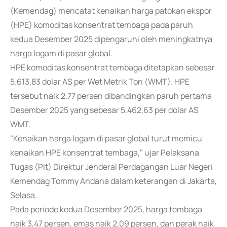
(Kemendag) mencatat kenaikan harga patokan ekspor
(HPE) komoditas konsentrat tembaga pada paruh
kedua Desember 2025 dipengaruhi oleh meningkatnya
harga logam di pasar global.
HPE komoditas konsentrat tembaga ditetapkan sebesar
5.613,83 dolar AS per Wet Metrik Ton (WMT). HPE
tersebut naik 2,77 persen dibandingkan paruh pertama
Desember 2025 yang sebesar 5.462,63 per dolar AS
WMT.
"Kenaikan harga logam di pasar global turut memicu
kenaikan HPE konsentrat tembaga," ujar Pelaksana
Tugas (Plt) Direktur Jenderal Perdagangan Luar Negeri
Kemendag Tommy Andana dalam keterangan di Jakarta,
Selasa.
Pada periode kedua Desember 2025, harga tembaga
naik 3,47 persen, emas naik 2,09 persen, dan perak naik