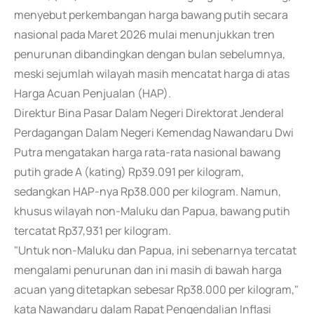
menyebut perkembangan harga bawang putih secara
nasional pada Maret 2026 mulai menunjukkan tren
penurunan dibandingkan dengan bulan sebelumnya,
meski sejumlah wilayah masih mencatat harga di atas
Harga Acuan Penjualan (HAP).
Direktur Bina Pasar Dalam Negeri Direktorat Jenderal
Perdagangan Dalam Negeri Kemendag Nawandaru Dwi
Putra mengatakan harga rata-rata nasional bawang
putih grade A (kating) Rp39.091 per kilogram,
sedangkan HAP-nya Rp38.000 per kilogram. Namun,
khusus wilayah non-Maluku dan Papua, bawang putih
tercatat Rp37,931 per kilogram.
"Untuk non-Maluku dan Papua, ini sebenarnya tercatat
mengalami penurunan dan ini masih di bawah harga
acuan yang ditetapkan sebesar Rp38.000 per kilogram,"
kata Nawandaru dalam Rapat Pengendalian Inflasi