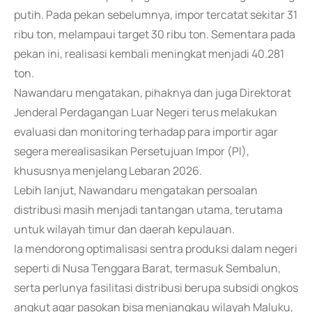
putih. Pada pekan sebelumnya, impor tercatat sekitar 31
ribu ton, melampaui target 30 ribu ton. Sementara pada
pekan ini, realisasi kembali meningkat menjadi 40.281
ton.
Nawandaru mengatakan, pihaknya dan juga Direktorat
Jenderal Perdagangan Luar Negeri terus melakukan
evaluasi dan monitoring terhadap para importir agar
segera merealisasikan Persetujuan Impor (PI),
khususnya menjelang Lebaran 2026.
Lebih lanjut, Nawandaru mengatakan persoalan
distribusi masih menjadi tantangan utama, terutama
untuk wilayah timur dan daerah kepulauan.
Ia mendorong optimalisasi sentra produksi dalam negeri
seperti di Nusa Tenggara Barat, termasuk Sembalun,
serta perlunya fasilitasi distribusi berupa subsidi ongkos
angkut agar pasokan bisa menjangkau wilayah Maluku,