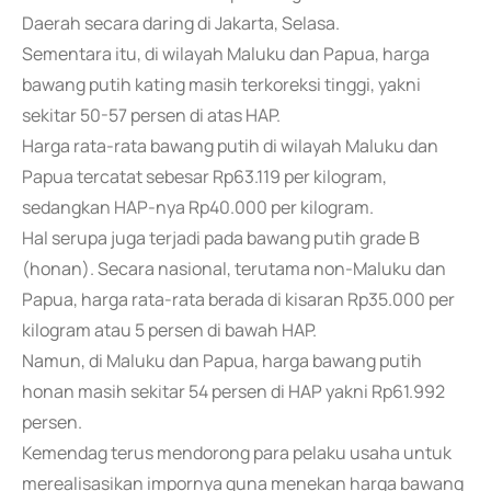
Daerah secara daring di Jakarta, Selasa.
Sementara itu, di wilayah Maluku dan Papua, harga
bawang putih kating masih terkoreksi tinggi, yakni
sekitar 50-57 persen di atas HAP.
Harga rata-rata bawang putih di wilayah Maluku dan
Papua tercatat sebesar Rp63.119 per kilogram,
sedangkan HAP-nya Rp40.000 per kilogram.
Hal serupa juga terjadi pada bawang putih grade B
(honan). Secara nasional, terutama non-Maluku dan
Papua, harga rata-rata berada di kisaran Rp35.000 per
kilogram atau 5 persen di bawah HAP.
Namun, di Maluku dan Papua, harga bawang putih
honan masih sekitar 54 persen di HAP yakni Rp61.992
persen.
Kemendag terus mendorong para pelaku usaha untuk
merealisasikan impornya guna menekan harga bawang