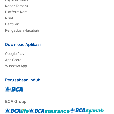
Kabar Terbaru
Platform Kami
Riset
Bantuan
Pengaduan Nasabah
Download Aplikasi
Google Play
App Store
Windows App
Perusahaan Induk
BCA Group