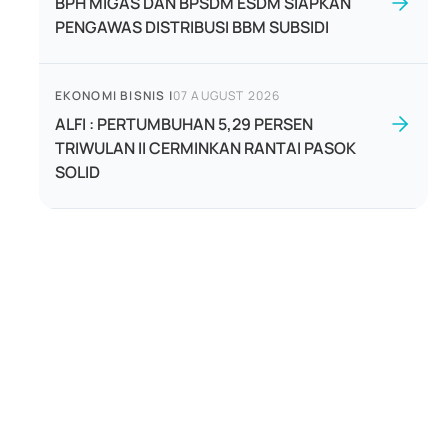
BPH MIGAS DAN BPSDM ESDM SIAPKAN
PENGAWAS DISTRIBUSI BBM SUBSIDI
EKONOMI BISNIS
|
07 AUGUST 2026
ALFI : PERTUMBUHAN 5,29 PERSEN
TRIWULAN II CERMINKAN RANTAI PASOK
SOLID