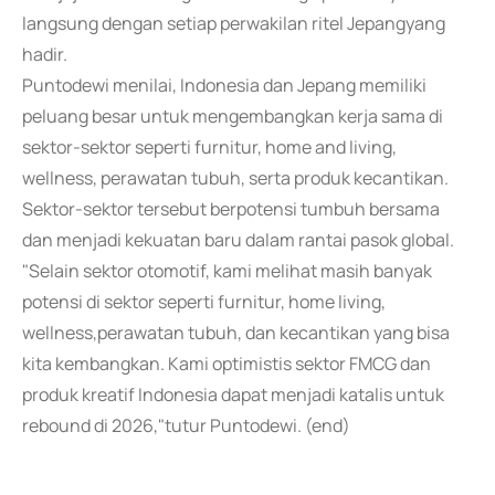
langsung dengan setiap perwakilan ritel Jepangyang
hadir.
Puntodewi menilai, Indonesia dan Jepang memiliki
peluang besar untuk mengembangkan kerja sama di
sektor-sektor seperti furnitur, home and living,
wellness, perawatan tubuh, serta produk kecantikan.
Sektor-sektor tersebut berpotensi tumbuh bersama
dan menjadi kekuatan baru dalam rantai pasok global.
"Selain sektor otomotif, kami melihat masih banyak
potensi di sektor seperti furnitur, home living,
wellness,perawatan tubuh, dan kecantikan yang bisa
kita kembangkan. Kami optimistis sektor FMCG dan
produk kreatif Indonesia dapat menjadi katalis untuk
rebound di 2026,"tutur Puntodewi. (end)