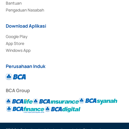
Bantuan
Pengaduan Nasabah
Download Aplikasi
Google Play
App Store
Windows App
Perusahaan Induk
BCA Group