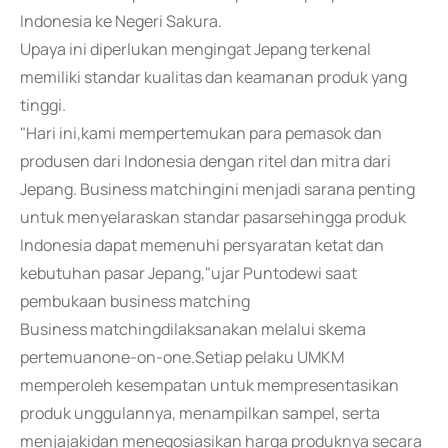
Indonesia ke Negeri Sakura.
Upaya ini diperlukan mengingat Jepang terkenal
memiliki standar kualitas dan keamanan produk yang
tinggi.
"Hari ini,kami mempertemukan para pemasok dan
produsen dari Indonesia dengan ritel dan mitra dari
Jepang. Business matchingini menjadi sarana penting
untuk menyelaraskan standar pasarsehingga produk
Indonesia dapat memenuhi persyaratan ketat dan
kebutuhan pasar Jepang,"ujar Puntodewi saat
pembukaan business matching
Business matchingdilaksanakan melalui skema
pertemuanone-on-one.Setiap pelaku UMKM
memperoleh kesempatan untuk mempresentasikan
produk unggulannya, menampilkan sampel, serta
menjajakidan menegosiasikan harga produknya secara