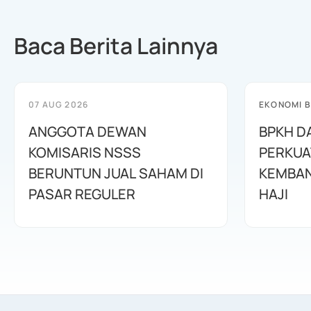
Baca Berita Lainnya
07 AUG 2026
EKONOMI B
ANGGOTA DEWAN
BPKH D
KOMISARIS NSSS
PERKUA
BERUNTUN JUAL SAHAM DI
KEMBAN
PASAR REGULER
HAJI