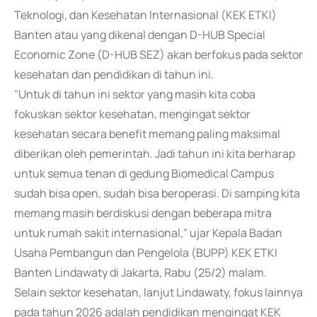
Teknologi, dan Kesehatan Internasional (KEK ETKI)
Banten atau yang dikenal dengan D-HUB Special
Economic Zone (D-HUB SEZ) akan berfokus pada sektor
kesehatan dan pendidikan di tahun ini.
"Untuk di tahun ini sektor yang masih kita coba
fokuskan sektor kesehatan, mengingat sektor
kesehatan secara benefit memang paling maksimal
diberikan oleh pemerintah. Jadi tahun ini kita berharap
untuk semua tenan di gedung Biomedical Campus
sudah bisa open, sudah bisa beroperasi. Di samping kita
memang masih berdiskusi dengan beberapa mitra
untuk rumah sakit internasional," ujar Kepala Badan
Usaha Pembangun dan Pengelola (BUPP) KEK ETKI
Banten Lindawaty di Jakarta, Rabu (25/2) malam.
Selain sektor kesehatan, lanjut Lindawaty, fokus lainnya
pada tahun 2026 adalah pendidikan mengingat KEK