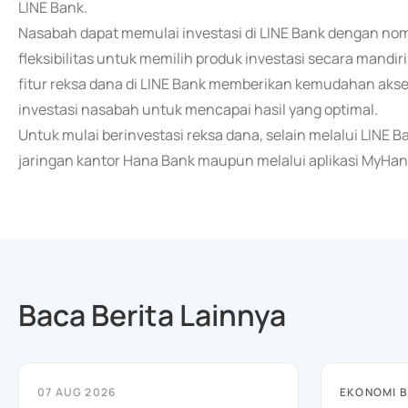
LINE Bank.
Nasabah dapat memulai investasi di LINE Bank dengan nomi
fleksibilitas untuk memilih produk investasi secara mandi
fitur reksa dana di LINE Bank memberikan kemudahan akse
investasi nasabah untuk mencapai hasil yang optimal.
Untuk mulai berinvestasi reksa dana, selain melalui LINE
jaringan kantor Hana Bank maupun melalui aplikasi MyHan
Baca Berita Lainnya
07 AUG 2026
EKONOMI B