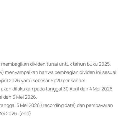
kan membagikan dividen tunai untuk tahun buku 2025.
4) menyampaikan bahwa pembagian dividen ini sesuai
pril 2026 yaitu sebesar Rp20 per saham.
akan dilakukan pada tanggal 30 April dan 4 Mei 2026
i dan 6 Mei 2026.
anggal 5 Mei 2026 (recording date) dan pembayaran
ei 2026. (end)