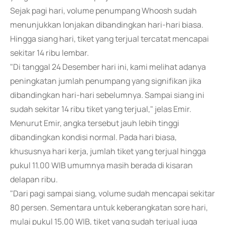
Sejak pagi hari, volume penumpang Whoosh sudah
menunjukkan lonjakan dibandingkan hari-hari biasa.
Hingga siang hari, tiket yang terjual tercatat mencapai
sekitar 14 ribu lembar.
"Di tanggal 24 Desember hari ini, kami melihat adanya
peningkatan jumlah penumpang yang signifikan jika
dibandingkan hari-hari sebelumnya. Sampai siang ini
sudah sekitar 14 ribu tiket yang terjual," jelas Emir.
Menurut Emir, angka tersebut jauh lebih tinggi
dibandingkan kondisi normal. Pada hari biasa,
khususnya hari kerja, jumlah tiket yang terjual hingga
pukul 11.00 WIB umumnya masih berada di kisaran
delapan ribu.
"Dari pagi sampai siang, volume sudah mencapai sekitar
80 persen. Sementara untuk keberangkatan sore hari,
mulai pukul 15.00 WIB, tiket yang sudah terjual juga