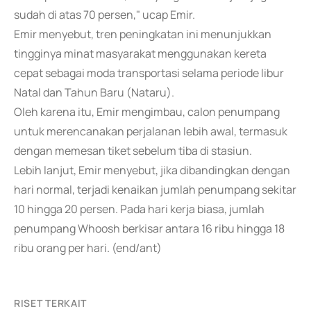
sudah di atas 70 persen," ucap Emir.
Emir menyebut, tren peningkatan ini menunjukkan
tingginya minat masyarakat menggunakan kereta
cepat sebagai moda transportasi selama periode libur
Natal dan Tahun Baru (Nataru).
Oleh karena itu, Emir mengimbau, calon penumpang
untuk merencanakan perjalanan lebih awal, termasuk
dengan memesan tiket sebelum tiba di stasiun.
Lebih lanjut, Emir menyebut, jika dibandingkan dengan
hari normal, terjadi kenaikan jumlah penumpang sekitar
10 hingga 20 persen. Pada hari kerja biasa, jumlah
penumpang Whoosh berkisar antara 16 ribu hingga 18
ribu orang per hari. (end/ant)
RISET TERKAIT