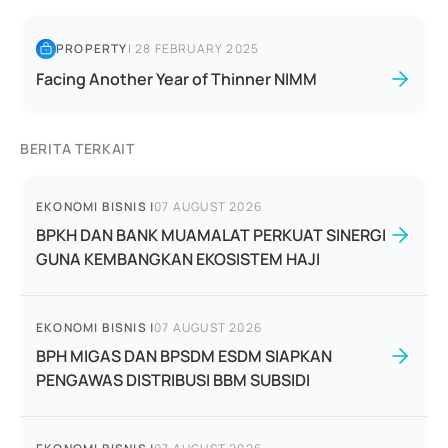
PROPERTY
|
28 FEBRUARY 2025
Facing Another Year of Thinner NIMM
BERITA TERKAIT
EKONOMI BISNIS
|
07 AUGUST 2026
BPKH DAN BANK MUAMALAT PERKUAT SINERGI
GUNA KEMBANGKAN EKOSISTEM HAJI
EKONOMI BISNIS
|
07 AUGUST 2026
BPH MIGAS DAN BPSDM ESDM SIAPKAN
PENGAWAS DISTRIBUSI BBM SUBSIDI