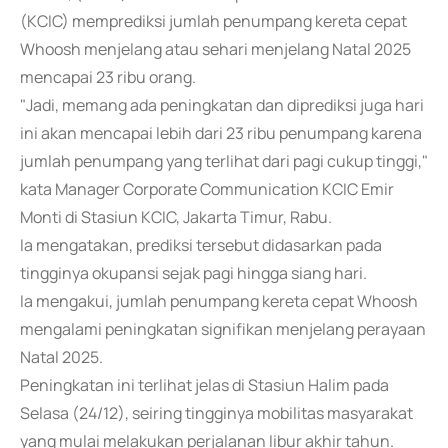
(KCIC) memprediksi jumlah penumpang kereta cepat
Whoosh menjelang atau sehari menjelang Natal 2025
mencapai 23 ribu orang.
"Jadi, memang ada peningkatan dan diprediksi juga hari
ini akan mencapai lebih dari 23 ribu penumpang karena
jumlah penumpang yang terlihat dari pagi cukup tinggi,"
kata Manager Corporate Communication KCIC Emir
Monti di Stasiun KCIC, Jakarta Timur, Rabu.
Ia mengatakan, prediksi tersebut didasarkan pada
tingginya okupansi sejak pagi hingga siang hari.
Ia mengakui, jumlah penumpang kereta cepat Whoosh
mengalami peningkatan signifikan menjelang perayaan
Natal 2025.
Peningkatan ini terlihat jelas di Stasiun Halim pada
Selasa (24/12), seiring tingginya mobilitas masyarakat
yang mulai melakukan perjalanan libur akhir tahun.