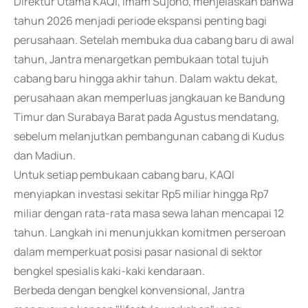
Direktur Utama KAQI, Imam Sujono, menjelaskan bahwa
tahun 2026 menjadi periode ekspansi penting bagi
perusahaan. Setelah membuka dua cabang baru di awal
tahun, Jantra menargetkan pembukaan total tujuh
cabang baru hingga akhir tahun. Dalam waktu dekat,
perusahaan akan memperluas jangkauan ke Bandung
Timur dan Surabaya Barat pada Agustus mendatang,
sebelum melanjutkan pembangunan cabang di Kudus
dan Madiun.
Untuk setiap pembukaan cabang baru, KAQI
menyiapkan investasi sekitar Rp5 miliar hingga Rp7
miliar dengan rata-rata masa sewa lahan mencapai 12
tahun. Langkah ini menunjukkan komitmen perseroan
dalam memperkuat posisi pasar nasional di sektor
bengkel spesialis kaki-kaki kendaraan.
Berbeda dengan bengkel konvensional, Jantra