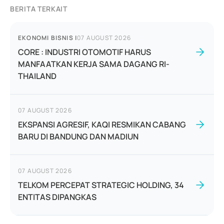
BERITA TERKAIT
EKONOMI BISNIS
|
07 AUGUST 2026
CORE : INDUSTRI OTOMOTIF HARUS
MANFAATKAN KERJA SAMA DAGANG RI-
THAILAND
07 AUGUST 2026
EKSPANSI AGRESIF, KAQI RESMIKAN CABANG
BARU DI BANDUNG DAN MADIUN
07 AUGUST 2026
TELKOM PERCEPAT STRATEGIC HOLDING, 34
ENTITAS DIPANGKAS