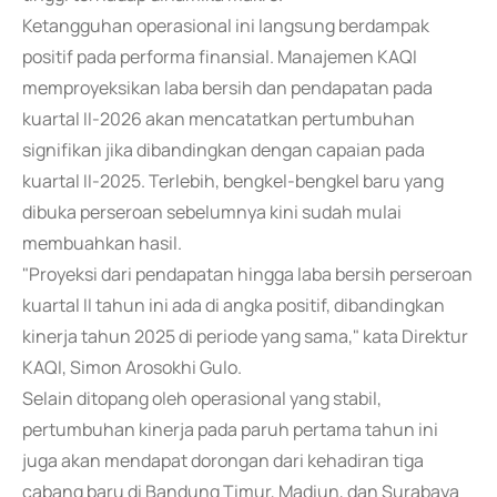
Ketangguhan operasional ini langsung berdampak
positif pada performa finansial. Manajemen KAQI
memproyeksikan laba bersih dan pendapatan pada
kuartal II-2026 akan mencatatkan pertumbuhan
signifikan jika dibandingkan dengan capaian pada
kuartal II-2025. Terlebih, bengkel-bengkel baru yang
dibuka perseroan sebelumnya kini sudah mulai
membuahkan hasil.
"Proyeksi dari pendapatan hingga laba bersih perseroan
kuartal II tahun ini ada di angka positif, dibandingkan
kinerja tahun 2025 di periode yang sama," kata Direktur
KAQI, Simon Arosokhi Gulo.
Selain ditopang oleh operasional yang stabil,
pertumbuhan kinerja pada paruh pertama tahun ini
juga akan mendapat dorongan dari kehadiran tiga
cabang baru di Bandung Timur, Madiun, dan Surabaya