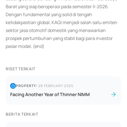
Barat yang siap beroperasi pada semester II-2026.
Dengan fundamental yang solid di tengah
ketidakpastian global, KAQI menjadi salah satu emiten
sektor jasa otomotif domestik yang menawarkan
prospek pertumbuhan yang stabil bagi para investor
pasar modal. (end)
RISET TERKAIT
PROPERTY
|
28 FEBRUARY 2025
Facing Another Year of Thinner NIMM
BERITA TERKAIT