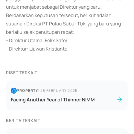
untuk menjabat sebagai Direktur yang baru.
Berdasarkan keputusan tersebut, berikut adalah
susunan Direksi PT Pulau Subur Tbk. yang baru yang
berlaku sejak penutupan rapat:
- Direktur Utama: Felix Safei
- Direktur: Liawan Kristianto
RISET TERKAIT
PROPERTY
|
28 FEBRUARY 2025
Facing Another Year of Thinner NIMM
BERITA TERKAIT