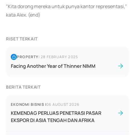
"Kita dorong mereka untuk punya kantor representasi,"
kata Alex. (end)
RISET TERKAIT
PROPERTY
|
28 FEBRUARY 2025
Facing Another Year of Thinner NIMM
BERITA TERKAIT
EKONOMI BISNIS
|
06 AUGUST 2026
KEMENDAG PERLUAS PENETRASI PASAR
EKSPOR DI ASIA TENGAH DAN AFRIKA