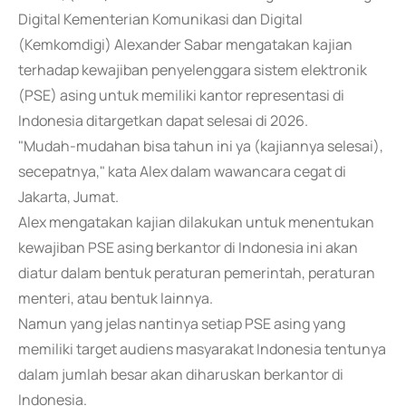
Digital Kementerian Komunikasi dan Digital
(Kemkomdigi) Alexander Sabar mengatakan kajian
terhadap kewajiban penyelenggara sistem elektronik
(PSE) asing untuk memiliki kantor representasi di
Indonesia ditargetkan dapat selesai di 2026.
"Mudah-mudahan bisa tahun ini ya (kajiannya selesai),
secepatnya," kata Alex dalam wawancara cegat di
Jakarta, Jumat.
Alex mengatakan kajian dilakukan untuk menentukan
kewajiban PSE asing berkantor di Indonesia ini akan
diatur dalam bentuk peraturan pemerintah, peraturan
menteri, atau bentuk lainnya.
Namun yang jelas nantinya setiap PSE asing yang
memiliki target audiens masyarakat Indonesia tentunya
dalam jumlah besar akan diharuskan berkantor di
Indonesia.