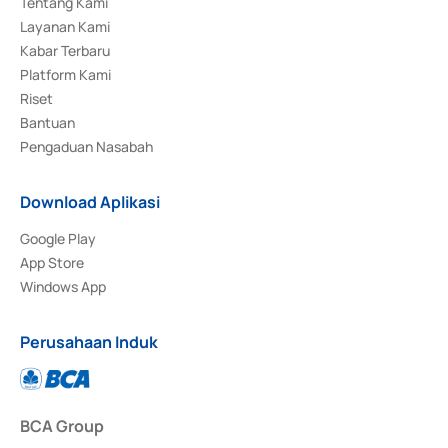
Tentang Kami
Layanan Kami
Kabar Terbaru
Platform Kami
Riset
Bantuan
Pengaduan Nasabah
Download Aplikasi
Google Play
App Store
Windows App
Perusahaan Induk
BCA Group