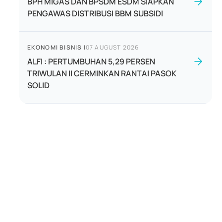
BPH MIGAS DAN BPSDM ESDM SIAPKAN
PENGAWAS DISTRIBUSI BBM SUBSIDI
EKONOMI BISNIS
|
07 AUGUST 2026
ALFI : PERTUMBUHAN 5,29 PERSEN
TRIWULAN II CERMINKAN RANTAI PASOK
SOLID