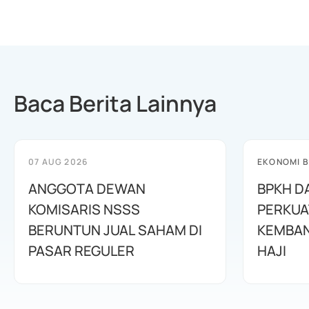
Baca Berita Lainnya
07 AUG 2026
EKONOMI B
ANGGOTA DEWAN
BPKH D
KOMISARIS NSSS
PERKUA
BERUNTUN JUAL SAHAM DI
KEMBAN
PASAR REGULER
HAJI