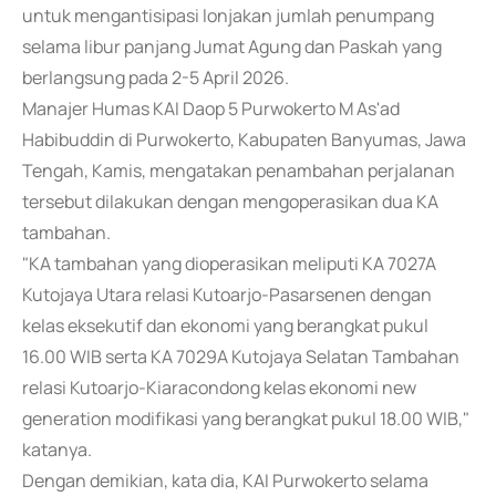
untuk mengantisipasi lonjakan jumlah penumpang
selama libur panjang Jumat Agung dan Paskah yang
berlangsung pada 2-5 April 2026.
Manajer Humas KAI Daop 5 Purwokerto M As'ad
Habibuddin di Purwokerto, Kabupaten Banyumas, Jawa
Tengah, Kamis, mengatakan penambahan perjalanan
tersebut dilakukan dengan mengoperasikan dua KA
tambahan.
"KA tambahan yang dioperasikan meliputi KA 7027A
Kutojaya Utara relasi Kutoarjo-Pasarsenen dengan
kelas eksekutif dan ekonomi yang berangkat pukul
16.00 WIB serta KA 7029A Kutojaya Selatan Tambahan
relasi Kutoarjo-Kiaracondong kelas ekonomi new
generation modifikasi yang berangkat pukul 18.00 WIB,"
katanya.
Dengan demikian, kata dia, KAI Purwokerto selama