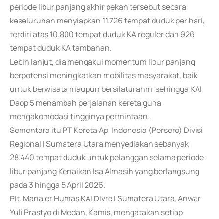
periode libur panjang akhir pekan tersebut secara
keseluruhan menyiapkan 11.726 tempat duduk per hari,
terdiri atas 10.800 tempat duduk KA reguler dan 926
tempat duduk KA tambahan.
Lebih lanjut, dia mengakui momentum libur panjang
berpotensi meningkatkan mobilitas masyarakat, baik
untuk berwisata maupun bersilaturahmi sehingga KAI
Daop 5 menambah perjalanan kereta guna
mengakomodasi tingginya permintaan.
Sementara itu PT Kereta Api Indonesia (Persero) Divisi
Regional I Sumatera Utara menyediakan sebanyak
28.440 tempat duduk untuk pelanggan selama periode
libur panjang Kenaikan Isa Almasih yang berlangsung
pada 3 hingga 5 April 2026.
Plt. Manajer Humas KAI Divre I Sumatera Utara, Anwar
Yuli Prastyo di Medan, Kamis, mengatakan setiap