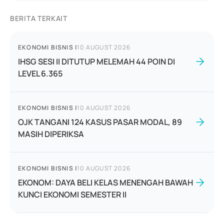
BERITA TERKAIT
EKONOMI BISNIS
|
10 AUGUST 2026
IHSG SESI II DITUTUP MELEMAH 44 POIN DI
LEVEL 6.365
EKONOMI BISNIS
|
10 AUGUST 2026
OJK TANGANI 124 KASUS PASAR MODAL, 89
MASIH DIPERIKSA
EKONOMI BISNIS
|
10 AUGUST 2026
EKONOM: DAYA BELI KELAS MENENGAH BAWAH
KUNCI EKONOMI SEMESTER II