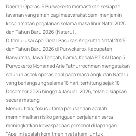
Daerah Operasi 5 Purwokerto memastikan kesiapan
layanan yang aman bagi masyarakat demi menjamin
keselamatan perjalanan selama masa libur Natal 2025
dan Tahun Baru 2026 (Nataru).
Ditemui usai Apel Gelar Pasukan Angkutan Natal 2025
dan Tahun Baru 2026 di Purwokerto, Kabupaten
Banyumas, Jawa Tengah, Kamis, Kepala PT KAI Daop 5
Purwokerto Mohamad Arie Fathurrochman mengatakan
seluruh aspek operasional pada masa Angkutan Nataru
yang berlangsung selama 18 hari, terhitung sejak 18
Desember 2025 hingga 4 Januari 2026, telah disiapkan
secara matang.
Menurut dia, fokus utama perusahaan adalah
meminimalkan risiko gangguan perjalanan serta
meningkatkan kewaspadaan personel di lapangan.
"Apel ini adalah komitmen nyata kami untuk