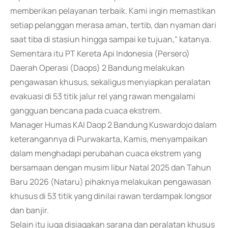
memberikan pelayanan terbaik. Kami ingin memastikan
setiap pelanggan merasa aman, tertib, dan nyaman dari
saat tiba di stasiun hingga sampai ke tujuan," katanya.
Sementara itu PT Kereta Api Indonesia (Persero)
Daerah Operasi (Daops) 2 Bandung melakukan
pengawasan khusus, sekaligus menyiapkan peralatan
evakuasi di 53 titik jalur rel yang rawan mengalami
gangguan bencana pada cuaca ekstrem.
Manager Humas KAI Daop 2 Bandung Kuswardojo dalam
keterangannya di Purwakarta, Kamis, menyampaikan
dalam menghadapi perubahan cuaca ekstrem yang
bersamaan dengan musim libur Natal 2025 dan Tahun
Baru 2026 (Nataru) pihaknya melakukan pengawasan
khusus di 53 titik yang dinilai rawan terdampak longsor
dan banjir.
Selain itu juga disiagakan sarana dan peralatan khusus